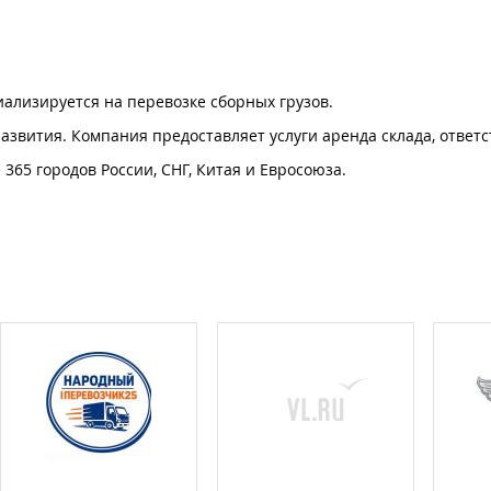
лизируется на перевозке сборных грузов.
 развития. Компания предоставляет услуги аренда склада, ответ
 365 городов России, СНГ, Китая и Евросоюза.