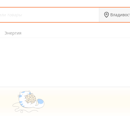
Владивос
Энергия