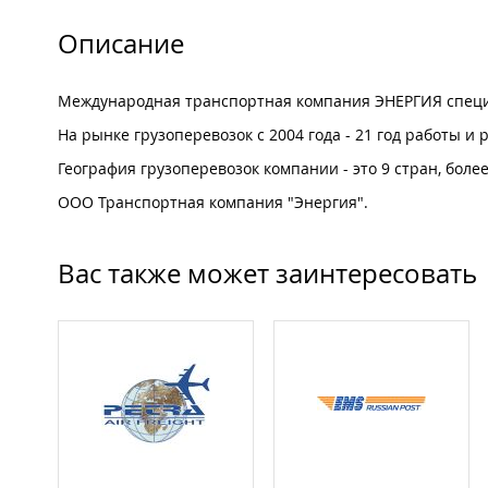
Описание
Международная транспортная компания ЭНЕРГИЯ специа
На рынке грузоперевозок с 2004 года - 21 год работы и
География грузоперевозок компании - это 9 стран, более
ООО Транспортная компания "Энергия".
Вас также может заинтересовать