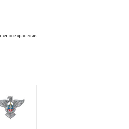
ственное хранение.