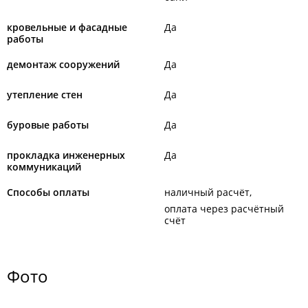
кровельные и фасадные
Да
работы
демонтаж сооружений
Да
утепление стен
Да
буровые работы
Да
прокладка инженерных
Да
коммуникаций
Способы оплаты
наличный расчёт
оплата через расчётный
счёт
Фото