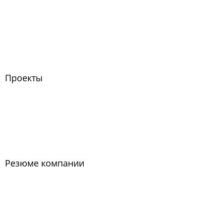
Проекты
Резюме компании