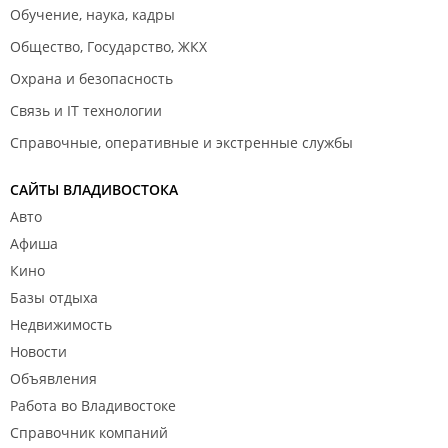
Обучение, наука, кадры
Общество, Государство, ЖКХ
Охрана и безопасность
Связь и IT технологии
Справочные, оперативные и экстренные службы
САЙТЫ ВЛАДИВОСТОКА
Авто
Афиша
Кино
Базы отдыха
Недвижимость
Новости
Объявления
Работа во Владивостоке
Справочник компаний