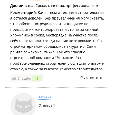
Достоинства:
Сроки, качество, профессионализм
Комментарий:
Качеством и темпами строительства
я остался доволен. Без преувеличения могу сказать,
что рабочие потрудились отлично, даже не
пришлось их контролировать и стоять за спиной.
Уложились в сроки, беспорядка на участке после
себя не оставили, соседи на них не жаловались. Со
стройматериалом обращались аккуратно. Сами
ребята вежливые , тихие. Так что спасибо
строительной компании "Эксклюзив"за
профессиональных строителей с большим опытом и
стажем, а также за высокое качество строительства.
ответить
Спасибо
2
Татьяна
Отзывов
1