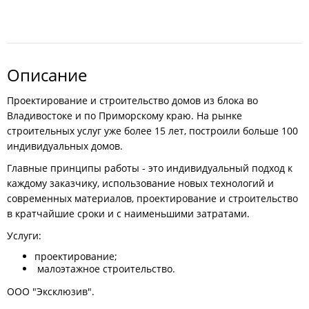
Описание
Проектирование и строительство домов из блока во
Владивостоке и по Приморскому краю. На рынке
строительных услуг уже более 15 лет, построили больше 100
индивидуальных домов.
Главные принципы работы - это индивидуальный подход к
каждому заказчику, использование новых технологий и
современных материалов, проектирование и строительство
в кратчайшие сроки и с наименьшими затратами.
Услуги:
проектирование;
малоэтажное строительство.
ООО "Эксклюзив".