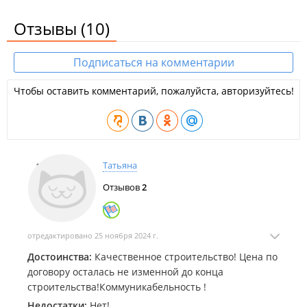
Отзывы
(10)
Подписаться на комментарии
Чтобы оставить комментарий, пожалуйста, авторизуйтесь!
Татьяна
Отзывов
2
отредактировано 25 ноября 2024 г.
Достоинства:
Качественное строительство! Цена по
договору осталась не изменной до конца
строительства!Коммуникабельность !
Недостатки:
Нет!