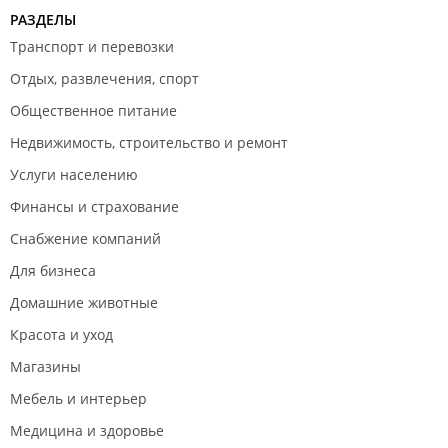
РАЗДЕЛЫ
Транспорт и перевозки
Отдых, развлечения, спорт
Общественное питание
Недвижимость, строительство и ремонт
Услуги населению
Финансы и страхование
Снабжение компаний
Для бизнеса
Домашние животные
Красота и уход
Магазины
Мебель и интерьер
Медицина и здоровье