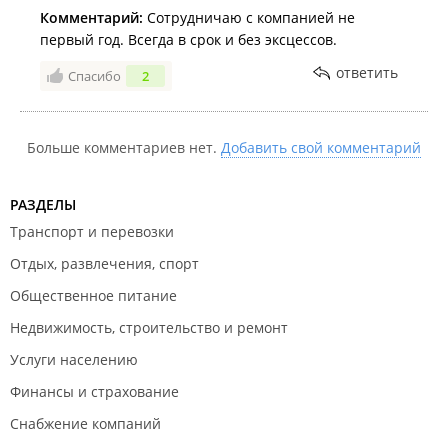
Комментарий:
Сотрудничаю с компанией не
первый год. Всегда в срок и без эксцессов.
ответить
Спасибо
2
Больше комментариев нет.
Добавить свой комментарий
РАЗДЕЛЫ
Транспорт и перевозки
Отдых, развлечения, спорт
Общественное питание
Недвижимость, строительство и ремонт
Услуги населению
Финансы и страхование
Снабжение компаний