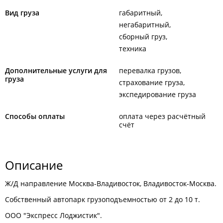
Вид груза
габаритный
негабаритный
сборный груз
техника
Дополнительные услуги для
перевалка грузов
груза
страхование груза
экспедирование груза
Способы оплаты
оплата через расчётный
счёт
Описание
Ж/Д направление Москва-Владивосток, Владивосток-Москва.
Собственный автопарк грузоподъемностью от 2 до 10 т.
ООО "Экспресс Лоджистик".