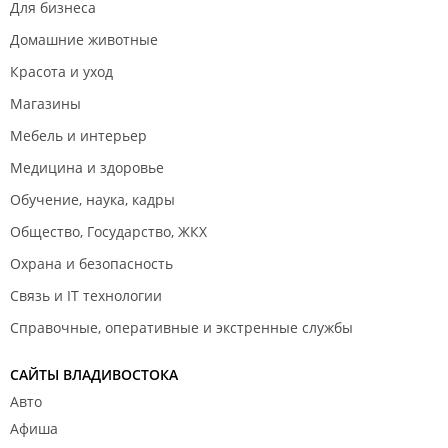
Для бизнеса
Домашние животные
Красота и уход
Магазины
Мебель и интерьер
Медицина и здоровье
Обучение, наука, кадры
Общество, Государство, ЖКХ
Охрана и безопасность
Связь и IT технологии
Справочные, оперативные и экстренные службы
САЙТЫ ВЛАДИВОСТОКА
Авто
Афиша