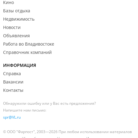
Кино
Базы отдыха
Недвижимость
Новости
Объявления
Работа во Владивостоке
Справочник компаний
ИНФОРМАЦИЯ
Справка
Вакансии
Контакты
Обнаружили ошибку или у Вас есть предложения?
Напишите нам письмо:
spr@VL.ru
© ООО "Фарпост", 2003—2026 При любом использовании материалов