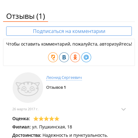
Отзывы
(1)
Подписаться на комментарии
Чтобы оставить комментарий, пожалуйста, авторизуйтесь!
Леонид Сергеевич
Отзывов
1
26 марта 2017 г.
Оценка:
Филиал:
ул. Пушкинская, 18
Достоинства:
Надежность и пунктуальность.