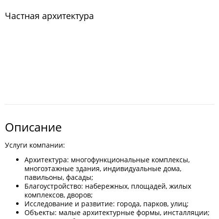
Частная архитектура
Описание
Услуги компании:
Архитектура: многофункциональные комплексы,
многоэтажные здания, индивидуальные дома,
павильоны, фасады;
Благоустройство: набережных, площадей, жилых
комплексов, дворов;
Исследование и развитие: города, парков, улиц;
Объекты: малые архитектурные формы, инсталляции;