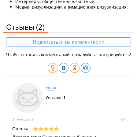
Интерьеры: общественные, частные;
Медиа: визуализации, анимационная визуализация.
Отзывы
(2)
Подписаться на комментарии
Чтобы оставить комментарий, пожалуйста, авторизуйтесь!
Инна
Отзывов
1
21 мая 2023 г.
Оценка:
Достоинства:
Сделали проект быстро и