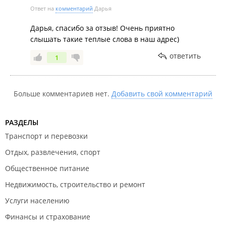
проектных работ.
Ответ на
комментарий
Дарья
Дарья, спасибо за отзыв! Очень приятно
слышать такие теплые слова в наш адрес)
ответить
1
Больше комментариев нет.
Добавить свой комментарий
РАЗДЕЛЫ
Транспорт и перевозки
Отдых, развлечения, спорт
Общественное питание
Недвижимость, строительство и ремонт
Услуги населению
Финансы и страхование