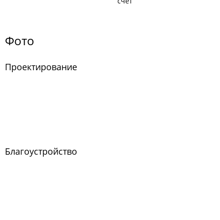
счёт
Фото
Проектирование
Благоустройство