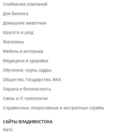
Снабжение компаний
Для бизнеса
Домашние животные
Красота и уход
Магазины
Мебель и интерьер
Медицина и здоровье
Обучение, наука, кадры
Общество, Государство, ЖКХ
Охрана и безопасность
Связь и IT технологии
Справочные, оперативные и экстренные службы
САЙТЫ ВЛАДИВОСТОКА
Авто