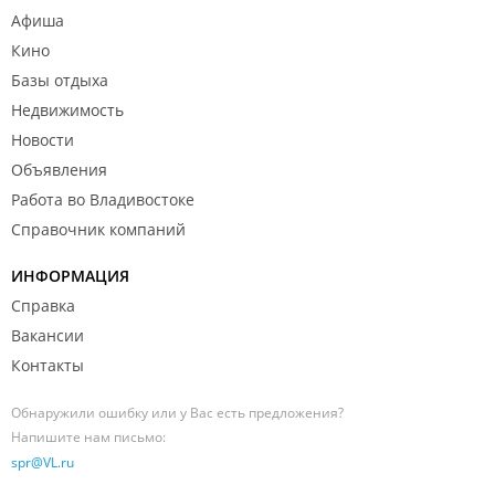
Афиша
Кино
Базы отдыха
Недвижимость
Новости
Объявления
Работа во Владивостоке
Справочник компаний
ИНФОРМАЦИЯ
Справка
Вакансии
Контакты
Обнаружили ошибку или у Вас есть предложения?
Напишите нам письмо:
spr@VL.ru