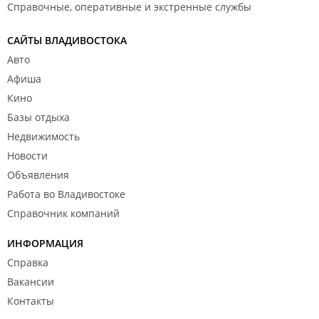
Справочные, оперативные и экстренные службы
САЙТЫ ВЛАДИВОСТОКА
Авто
Афиша
Кино
Базы отдыха
Недвижимость
Новости
Объявления
Работа во Владивостоке
Справочник компаний
ИНФОРМАЦИЯ
Справка
Вакансии
Контакты