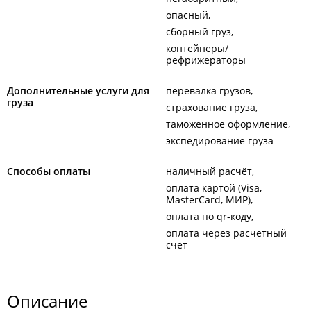
опасный
сборный груз
контейнеры/
рефрижераторы
Дополнительные услуги для
перевалка грузов
груза
страхование груза
таможенное оформление
экспедирование груза
Способы оплаты
наличный расчёт
оплата картой (Visa,
MasterCard, МИР)
оплата по qr-коду
оплата через расчётный
счёт
Описание