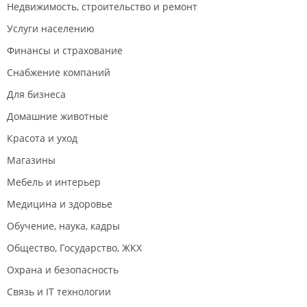
Недвижимость, строительство и ремонт
Услуги населению
Финансы и страхование
Снабжение компаний
Для бизнеса
Домашние животные
Красота и уход
Магазины
Мебель и интерьер
Медицина и здоровье
Обучение, наука, кадры
Общество, Государство, ЖКХ
Охрана и безопасность
Связь и IT технологии