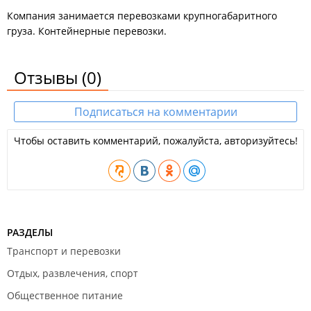
Компания занимается перевозками крупногабаритного
груза. Контейнерные перевозки.
Отзывы
(0)
Подписаться на комментарии
Чтобы оставить комментарий, пожалуйста, авторизуйтесь!
РАЗДЕЛЫ
Транспорт и перевозки
Отдых, развлечения, спорт
Общественное питание