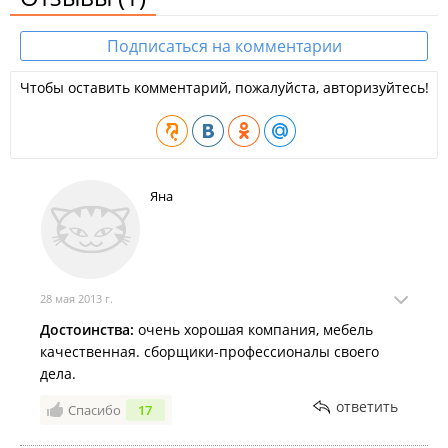
Подписаться на комментарии
Чтобы оставить комментарий, пожалуйста, авторизуйтесь!
Яна
28 мая 2013 г.
Достоинства:
очень хорошая компания, мебель
качественная. сборщики-профессионалы своего
дела.
ответить
Спасибо
17