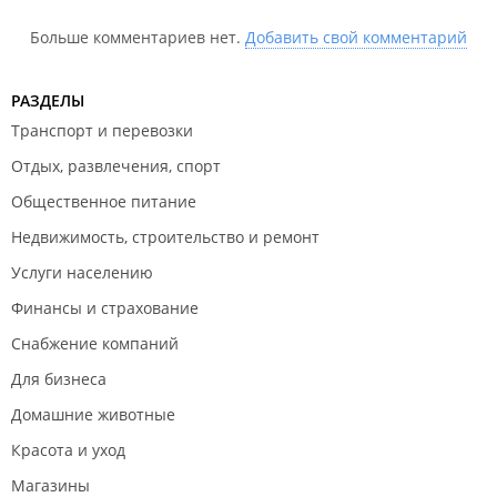
Больше комментариев нет.
Добавить свой комментарий
РАЗДЕЛЫ
Транспорт и перевозки
Отдых, развлечения, спорт
Общественное питание
Недвижимость, строительство и ремонт
Услуги населению
Финансы и страхование
Снабжение компаний
Для бизнеса
Домашние животные
Красота и уход
Магазины