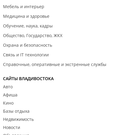
Мебель и интерьер
Медицина и здоровье
Обучение, наука, кадры
Общество, Государство, ЖКХ
Охрана и безопасность
Связь и IT технологии
Справочные, оперативные и экстренные службы
САЙТЫ ВЛАДИВОСТОКА
Авто
Афиша
Кино
Базы отдыха
Недвижимость
Новости