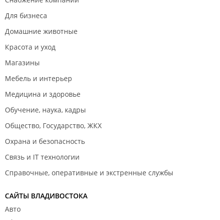
Для бизнеса
Домашние животные
Красота и уход
Магазины
Мебель и интерьер
Медицина и здоровье
Обучение, наука, кадры
Общество, Государство, ЖКХ
Охрана и безопасность
Связь и IT технологии
Справочные, оперативные и экстренные службы
САЙТЫ ВЛАДИВОСТОКА
Авто