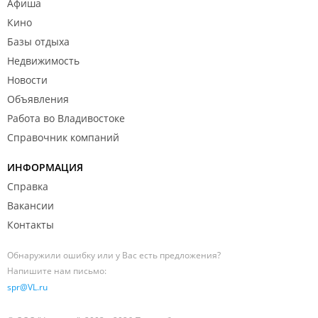
Афиша
Кино
Базы отдыха
Недвижимость
Новости
Объявления
Работа во Владивостоке
Справочник компаний
ИНФОРМАЦИЯ
Справка
Вакансии
Контакты
Обнаружили ошибку или у Вас есть предложения?
Напишите нам письмо:
spr@VL.ru