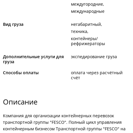
междугородние
международные
Вид груза
негабаритный
техника
контейнеры/
рефрижераторы
Дополнительные услуги для
экспедирование груза
груза
Способы оплаты
оплата через расчётный
счёт
Описание
Компания для организации контейнерных перевозок
транспортной группы "FESCO". Полный цикл управления
контейнерным бизнесом Транспортной группы "FESCO" на