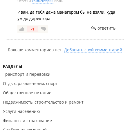
Ответ на
комментарий
Иван.
Иван, да тебя даже манагером бы не взяли, куда
уж до директора
ответить
-1
Больше комментариев нет.
Добавить свой комментарий
РАЗДЕЛЫ
Транспорт и перевозки
Отдых, развлечения, спорт
Общественное питание
Недвижимость, строительство и ремонт
Услуги населению
Финансы и страхование
Снабжение компаний