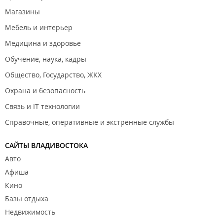
Магазины
Мебель и интерьер
Медицина и здоровье
Обучение, наука, кадры
Общество, Государство, ЖКХ
Охрана и безопасность
Связь и IT технологии
Справочные, оперативные и экстренные службы
САЙТЫ ВЛАДИВОСТОКА
Авто
Афиша
Кино
Базы отдыха
Недвижимость