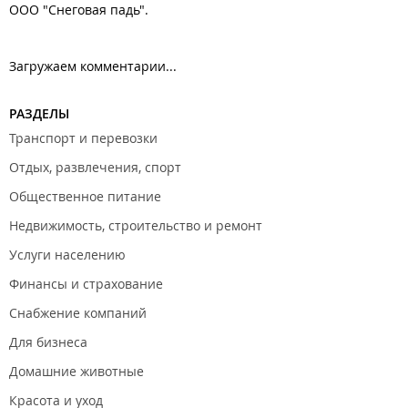
ООО "Снеговая падь".
Загружаем комментарии...
РАЗДЕЛЫ
Транспорт и перевозки
Отдых, развлечения, спорт
Общественное питание
Недвижимость, строительство и ремонт
Услуги населению
Финансы и страхование
Снабжение компаний
Для бизнеса
Домашние животные
Красота и уход