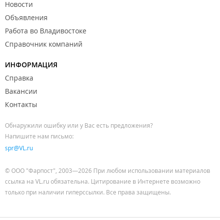
Новости
Объявления
Работа во Владивостоке
Справочник компаний
ИНФОРМАЦИЯ
Справка
Вакансии
Контакты
Обнаружили ошибку или у Вас есть предложения?
Напишите нам письмо:
spr@VL.ru
© ООО "Фарпост", 2003—2026 При любом использовании материалов
ссылка на VL.ru обязательна. Цитирование в Интернете возможно
только при наличии гиперссылки. Все права защищены.