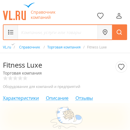
Справочник
компаний
VL.ru
/
Справочник
/
Торговая компания
/
Fitness Luxe
Fitness Luxe
Торговая компания
Оборудование для компаний и предприятий
Характеристики
Описание
Отзывы