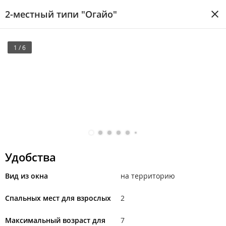
2-местный типи "Огайо"
1 / 6
Удобства
Вид из окна
на территорию
Спальных мест для взрослых
2
Максимальный возраст для
7