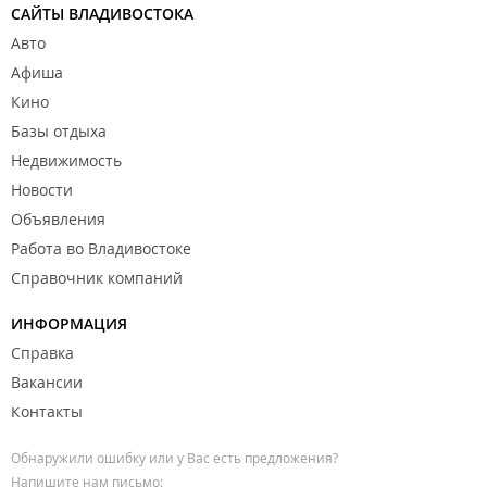
САЙТЫ ВЛАДИВОСТОКА
Авто
Афиша
Кино
Базы отдыха
Недвижимость
Новости
Объявления
Работа во Владивостоке
Справочник компаний
ИНФОРМАЦИЯ
Справка
Вакансии
Контакты
Обнаружили ошибку или у Вас есть предложения?
Напишите нам письмо: