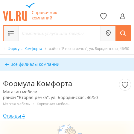
Справочник
компаний
и
/
Формула Комфорта
/
район "Вторая речка", ул. Бородинская, 46/50
Все филиалы компании
Формула Комфорта
Магазин мебели
район "Вторая речка", ул. Бородинская, 46/50
Мягкая мебель
•
Корпусная мебель
Отзывы 4