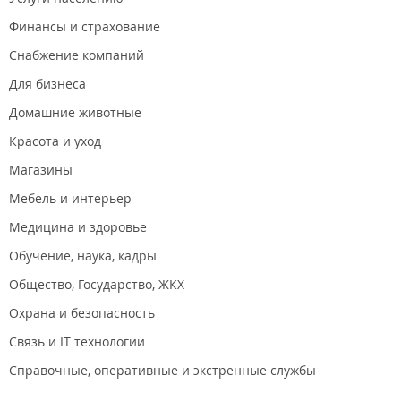
Финансы и страхование
Снабжение компаний
Для бизнеса
Домашние животные
Красота и уход
Магазины
Мебель и интерьер
Медицина и здоровье
Обучение, наука, кадры
Общество, Государство, ЖКХ
Охрана и безопасность
Связь и IT технологии
Справочные, оперативные и экстренные службы