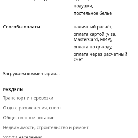
подушки
постельное белье
Способы оплаты
наличный расчёт
оплата картой (Visa,
MasterCard, МИР)
оплата по qr-коду
оплата через расчётный
счёт
Загружаем комментарии...
РАЗДЕЛЫ
Транспорт и перевозки
Отдых, развлечения, спорт
Общественное питание
Недвижимость, строительство и ремонт
Услуги населению