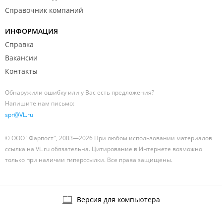
Справочник компаний
ИНФОРМАЦИЯ
Справка
Вакансии
Контакты
Обнаружили ошибку или у Вас есть предложения?
Напишите нам письмо:
spr@VL.ru
© ООО "Фарпост", 2003—2026 При любом использовании материалов
ссылка на VL.ru обязательна. Цитирование в Интернете возможно
только при наличии гиперссылки. Все права защищены.
Версия для компьютера