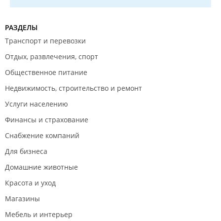
РАЗДЕЛЫ
Транспорт и перевозки
Отдых, развлечения, спорт
Общественное питание
Недвижимость, строительство и ремонт
Услуги населению
Финансы и страхование
Снабжение компаний
Для бизнеса
Домашние животные
Красота и уход
Магазины
Мебель и интерьер