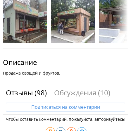
Описание
Продажа овощей и фруктов.
Отзывы
(98)
Обсуждения
(10)
Подписаться на комментарии
Чтобы оставить комментарий, пожалуйста, авторизуйтесь!