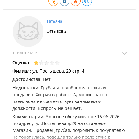
Татьяна
Отзывов
2
15 июня 2026 г.
Оценка:
Филиал:
ул. Постышева, 29 стр. 4
Достоинства:
Нет
Недостатки:
Грубая и недоброжелательная
продавец. Хитрая в работе. Администратор
павильона не соответствует занимаемой
должности. Вопросы не решает.
Комментарий:
Ужасное обслуживание 15.06.2026г.
по адресу: ул.Постышева д.29 на остановке
Магазин. Продавец грубая, подходить к покупателю
не торопилась, подошла только после стука в