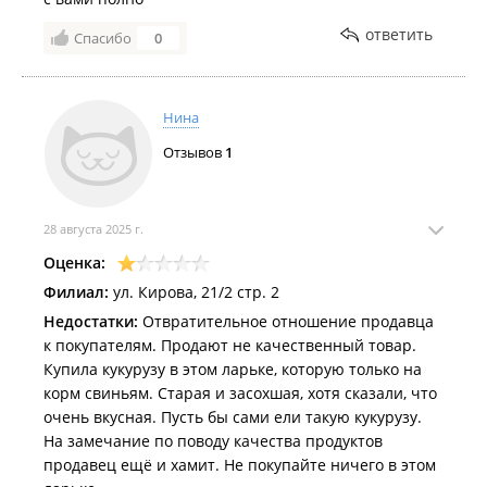
ответить
Спасибо
0
Нина
Отзывов
1
28 августа 2025 г.
Оценка:
Филиал:
ул. Кирова, 21/2 стр. 2
Недостатки:
Отвратительное отношение продавца
к покупателям. Продают не качественный товар.
Купила кукурузу в этом ларьке, которую только на
корм свиньям. Старая и засохшая, хотя сказали, что
очень вкусная. Пусть бы сами ели такую кукурузу.
На замечание по поводу качества продуктов
продавец ещё и хамит. Не покупайте ничего в этом