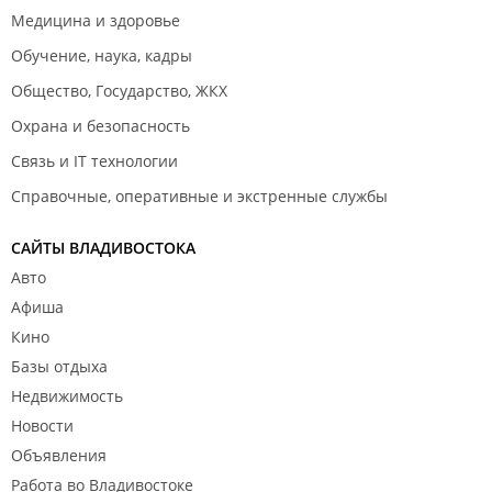
Медицина и здоровье
Обучение, наука, кадры
Общество, Государство, ЖКХ
Охрана и безопасность
Связь и IT технологии
Справочные, оперативные и экстренные службы
САЙТЫ ВЛАДИВОСТОКА
Авто
Афиша
Кино
Базы отдыха
Недвижимость
Новости
Объявления
Работа во Владивостоке