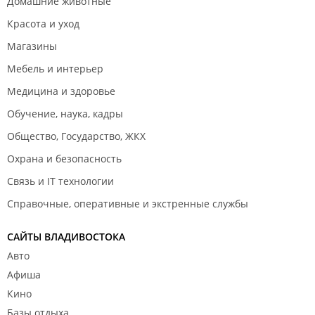
Домашние животные
Красота и уход
Магазины
Мебель и интерьер
Медицина и здоровье
Обучение, наука, кадры
Общество, Государство, ЖКХ
Охрана и безопасность
Связь и IT технологии
Справочные, оперативные и экстренные службы
САЙТЫ ВЛАДИВОСТОКА
Авто
Афиша
Кино
Базы отдыха