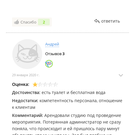
ответить
Спасибо
2
Андрей
Отзывов
3
29 января 2020 г.
Оценка:
Достоинства:
есть туалет и бесплатная вода
Недостатки:
компетентность персонала, отношение
к клиентам
Комментарий:
Арендовали студию под проведение
мероприятия. Потерянная администратор не сразу
поняла, что происходит и ей пришлось пару минут