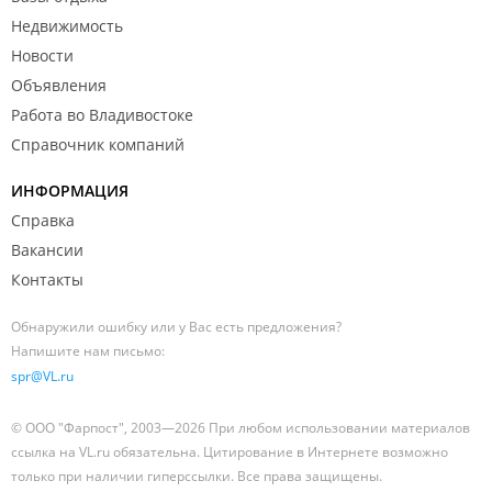
Недвижимость
Новости
Объявления
Работа во Владивостоке
Справочник компаний
ИНФОРМАЦИЯ
Справка
Вакансии
Контакты
Обнаружили ошибку или у Вас есть предложения?
Напишите нам письмо:
spr@VL.ru
© ООО "Фарпост", 2003—2026 При любом использовании материалов
ссылка на VL.ru обязательна. Цитирование в Интернете возможно
только при наличии гиперссылки. Все права защищены.