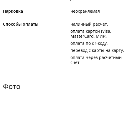
Парковка
неохраняемая
Способы оплаты
наличный расчёт
оплата картой (Visa,
MasterCard, МИР)
оплата по qr-коду
перевод с карты на карту
оплата через расчётный
счёт
Фото