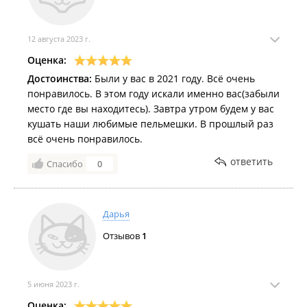
12 августа 2023 г.
Оценка:
Достоинства:
Были у вас в 2021 году. Всё очень
понравилось. В этом году искали именно вас(забыли
место где вы находитесь). Завтра утром будем у вас
кушать наши любимые пельмешки. В прошлый раз
всё очень понравилось.
ответить
Спасибо
0
Дарья
Отзывов
1
5 июня 2023 г.
Оценка: