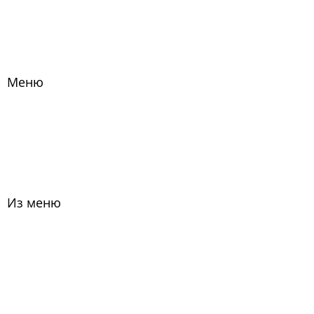
Меню
Из меню