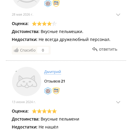
28 мая 2026 г.
Оценка:
Достоинства:
Вкусные пельмешки.
Недостатки:
Не всегда дружелюбный персонал.
ответить
Спасибо
0
Дмитрий
Отзывов
21
13 июня 2024 г.
Оценка:
Достоинства:
Вкусные пельмени
Недостатки:
Не нашёл