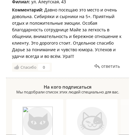
Филиал:
ул. Алеутская, 43
Комментарий:
Давно посещаю это место и очень
довольна. Сибиряки и сырники на 5+. Приятный
отдых и положительные эмоции. Особая
благодарность сотруднице Майе за легкость в
общении, внимательность и бережное отношение к
клиенту. Это дорогого стоит. Отдельное спасибо
Дарье за понимание и чувство юмора. Успехов и
удачи всегда и во всëм. Ура!!!
ответить
Спасибо
0
На кого подписаться
Мы подобрали список этих людей специально для вас.