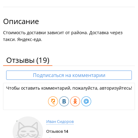
Описание
Стоимость доставки зависит от района. Доставка через
такси. Яндекс-еда.
Отзывы
(19)
Подписаться на комментарии
Чтобы оставить комментарий, пожалуйста, авторизуйтесь!
Иван Сидоров
Отзывов
14