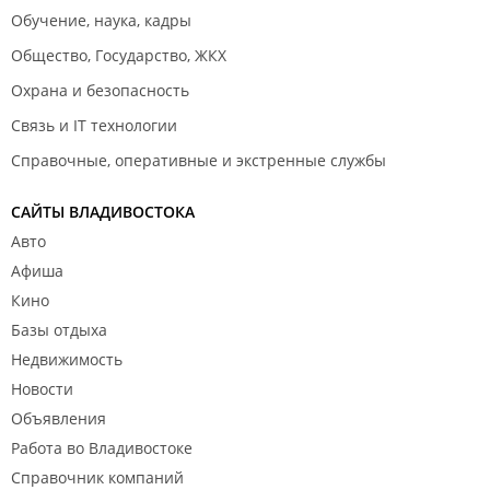
Обучение, наука, кадры
Общество, Государство, ЖКХ
Охрана и безопасность
Связь и IT технологии
Справочные, оперативные и экстренные службы
САЙТЫ ВЛАДИВОСТОКА
Авто
Афиша
Кино
Базы отдыха
Недвижимость
Новости
Объявления
Работа во Владивостоке
Справочник компаний