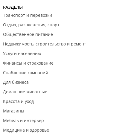
РАЗДЕЛЫ
Транспорт и перевозки
Отдых, развлечения, спорт
Общественное питание
Недвижимость, строительство и ремонт
Услуги населению
Финансы и страхование
Снабжение компаний
Для бизнеса
Домашние животные
Красота и уход
Магазины
Мебель и интерьер
Медицина и здоровье