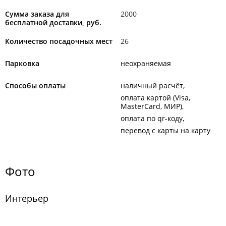
Сумма заказа для
2000
бесплатной доставки, руб.
Количество посадочных мест
26
Парковка
неохраняемая
Способы оплаты
наличный расчёт
оплата картой (Visa,
MasterCard, МИР)
оплата по qr-коду
перевод с карты на карту
Фото
Интерьер