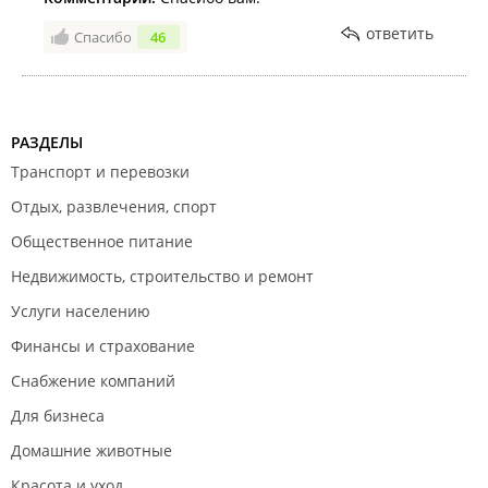
ответить
Спасибо
46
РАЗДЕЛЫ
Транспорт и перевозки
Отдых, развлечения, спорт
Общественное питание
Недвижимость, строительство и ремонт
Услуги населению
Финансы и страхование
Снабжение компаний
Для бизнеса
Домашние животные
Красота и уход