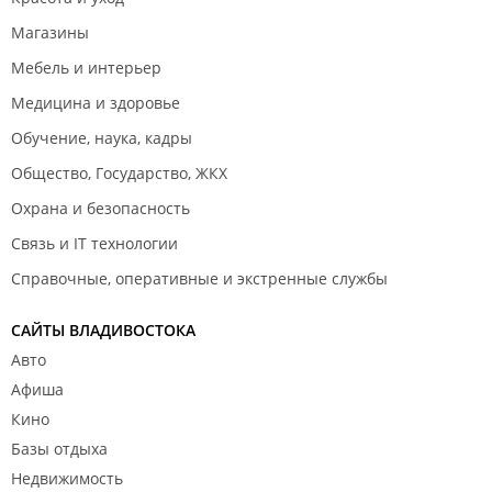
Магазины
Мебель и интерьер
Медицина и здоровье
Обучение, наука, кадры
Общество, Государство, ЖКХ
Охрана и безопасность
Связь и IT технологии
Справочные, оперативные и экстренные службы
САЙТЫ ВЛАДИВОСТОКА
Авто
Афиша
Кино
Базы отдыха
Недвижимость