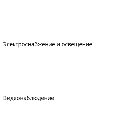
Электроснабжение и освещение
Видеонаблюдение