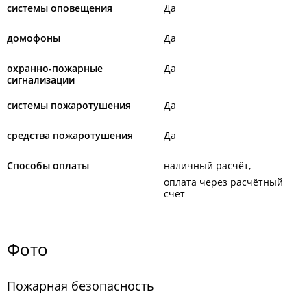
системы оповещения
Да
домофоны
Да
охранно-пожарные
Да
сигнализации
системы пожаротушения
Да
средства пожаротушения
Да
Способы оплаты
наличный расчёт
оплата через расчётный
счёт
Фото
Пожарная безопасность