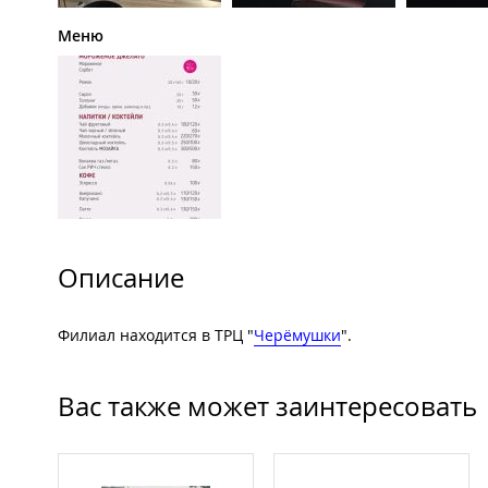
Меню
Описание
Филиал находится в ТРЦ "
Черёмушки
".
Вас также может заинтересовать