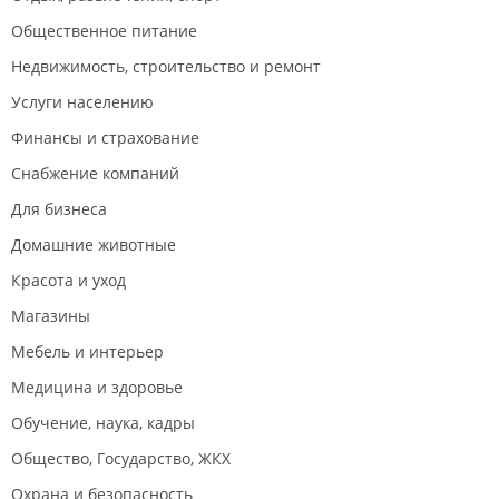
Общественное питание
Недвижимость, строительство и ремонт
Услуги населению
Финансы и страхование
Снабжение компаний
Для бизнеса
Домашние животные
Красота и уход
Магазины
Мебель и интерьер
Медицина и здоровье
Обучение, наука, кадры
Общество, Государство, ЖКХ
Охрана и безопасность