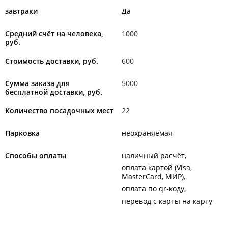
завтраки
Да
Средний счёт на человека,
1000
руб.
Стоимость доставки, руб.
600
Сумма заказа для
5000
бесплатной доставки, руб.
Количество посадочных мест
22
Парковка
неохраняемая
Способы оплаты
наличный расчёт
оплата картой (Visa,
MasterCard, МИР)
оплата по qr-коду
перевод с карты на карту