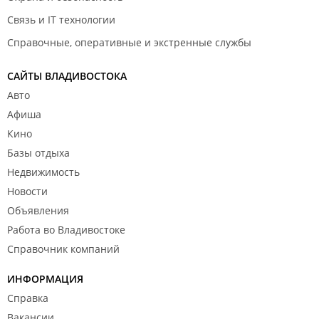
Связь и IT технологии
Справочные, оперативные и экстренные службы
САЙТЫ ВЛАДИВОСТОКА
Авто
Афиша
Кино
Базы отдыха
Недвижимость
Новости
Объявления
Работа во Владивостоке
Справочник компаний
ИНФОРМАЦИЯ
Справка
Вакансии