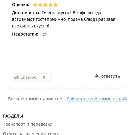
Оценка:
Достоинства:
Очень вкусно! В кафе всегда
встречают гостеприимно, подача блюд красивая,
все очень вкусно!
Недостатки:
Нет
ответить
Спасибо
0
Больше комментариев нет.
Добавить свой комментарий
РАЗДЕЛЫ
Транспорт и перевозки
Отдых, развлечения, спорт