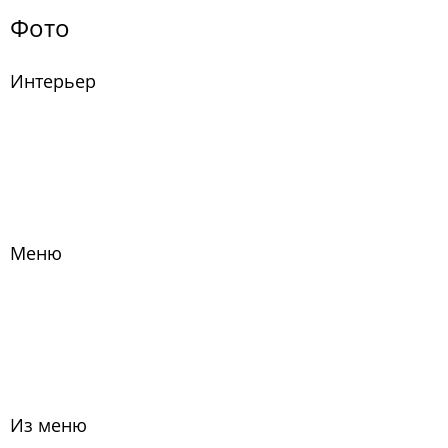
Фото
Интерьер
Меню
Из меню