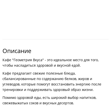
Описание
Кафе "Геометрия Вкуса" - это идеальное место для того,
чтобы насладиться здоровой и вкусной едой.
Кафе предлагает свежие полезные блюда,
сбалансированные по содержанию белков, жиров и
углеводов, которые помогут восстановить энергию после
тренировки и поддерживать здоровый образ жизни.
Помимо здоровой еды, есть широкий выбор напитков,
свежевыжатых соков и вкусных десертов.