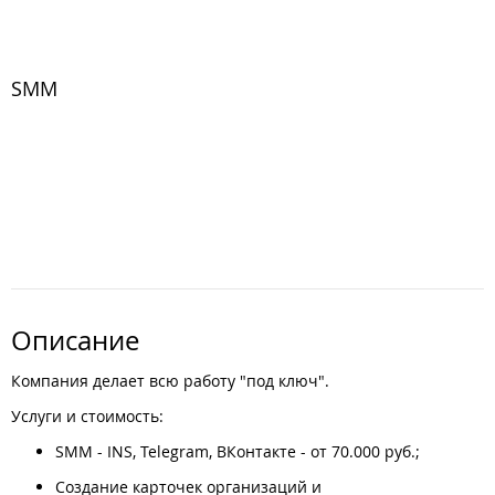
SMM
Описание
Компания делает всю работу "под ключ".
Услуги и стоимость:
SMM - INS, Telegram, ВКонтакте - от 70.000 руб.;
Создание карточек организаций и