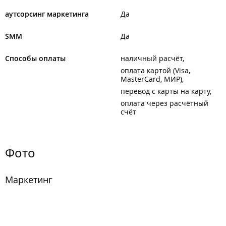
аутсорсинг маркетинга
Да
SMM
Да
Способы оплаты
наличный расчёт
оплата картой (Visa,
MasterCard, МИР)
перевод с карты на карту
оплата через расчётный
счёт
Фото
Маркетинг