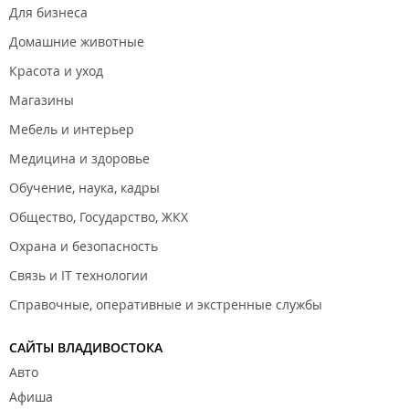
Для бизнеса
Домашние животные
Красота и уход
Магазины
Мебель и интерьер
Медицина и здоровье
Обучение, наука, кадры
Общество, Государство, ЖКХ
Охрана и безопасность
Связь и IT технологии
Справочные, оперативные и экстренные службы
САЙТЫ ВЛАДИВОСТОКА
Авто
Афиша