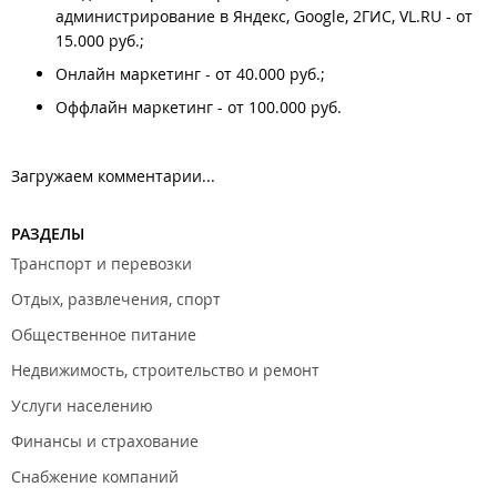
администрирование в Яндекс, Google, 2ГИС, VL.RU - от
15.000 руб.;
Онлайн маркетинг - от 40.000 руб.;
Оффлайн маркетинг - от 100.000 руб.
Загружаем комментарии...
РАЗДЕЛЫ
Транспорт и перевозки
Отдых, развлечения, спорт
Общественное питание
Недвижимость, строительство и ремонт
Услуги населению
Финансы и страхование
Снабжение компаний