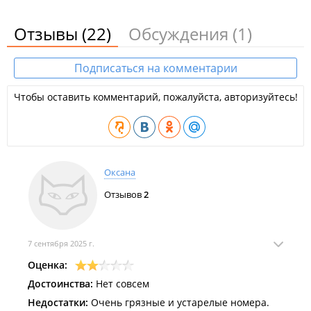
Отзывы
(22)
Обсуждения
(1)
Подписаться на комментарии
Чтобы оставить комментарий, пожалуйста, авторизуйтесь!
Оксана
Отзывов
2
7 сентября 2025 г.
Оценка:
Достоинства:
Нет совсем
Недостатки:
Очень грязные и устарелые номера.