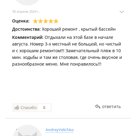
30 апреля 2024 г.
Оценка:
Достоинства:
Хороший ремонт , крытый бассейн
Комментарий:
Отдыхали на этой базе в начале
августа. Номер 3-х местный не большой, но чистый
и с хорошим ремонтом!!! Замечательный пляж в 10
мин. ходьбы и там же столовая, где очень вкусное и
разнообразное меню. Мне понравилось!!!
ответить
Спасибо
0
AndreyVelichko