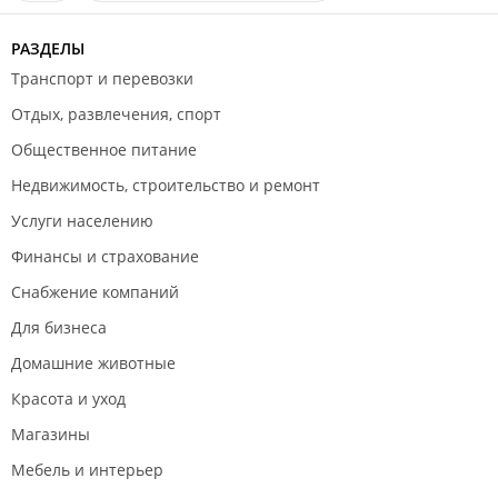
получился на твердую 5, планируем приехать в
сентябре)
РАЗДЕЛЫ
Транспорт и перевозки
Отдых, развлечения, спорт
Общественное питание
Недвижимость, строительство и ремонт
Услуги населению
Финансы и страхование
Снабжение компаний
Для бизнеса
Домашние животные
Красота и уход
Магазины
Мебель и интерьер