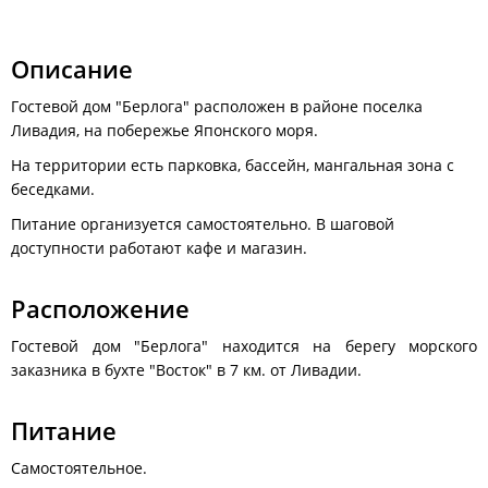
Описание
Гостевой дом "Берлога" расположен в районе поселка
Ливадия, на побережье Японского моря.
На территории есть парковка, бассейн, мангальная зона с
беседками.
Питание организуется самостоятельно. В шаговой
доступности работают кафе и магазин.
Расположение
Гостевой дом "Берлога" находится на берегу морского
заказника в бухте "Восток" в 7 км. от Ливадии.
Питание
Самостоятельное.