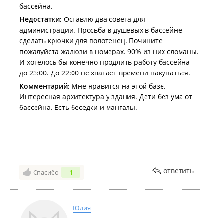
бассейна.
Недостатки:
Оставлю два совета для
администрации. Просьба в душевых в бассейне
сделать крючки для полотенец. Почините
пожалуйста жалюзи в номерах. 90% из них сломаны.
И хотелось бы конечно продлить работу бассейна
до 23:00. До 22:00 не хватает времени накупаться.
Комментарий:
Мне нравится на этой базе.
Интересная архитектура у здания. Дети без ума от
бассейна. Есть беседки и мангалы.
ответить
Спасибо
1
Юлия