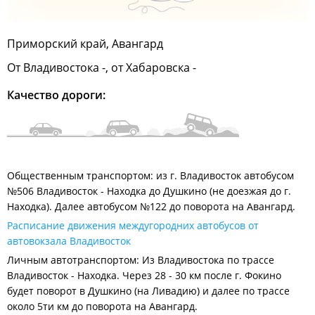
Приморский край, Авангард
От Владивостока -, от Хабаровска -
Качество дороги:
Общественным транспортом: из г. Владивосток автобусом
№506 Владивосток - Находка до Душкино (не доезжая до г.
Находка). Далее автобусом №122 до поворота на Авангард.
Расписание движения междугородних автобусов от
автовокзала Владивосток
Личным автотранспортом: Из Владивостока по трассе
Владивосток - Находка. Через 28 - 30 км после г. Фокино
будет поворот в Душкино (на Ливадию) и далее по трассе
около 5ти км до поворота на Авангард.