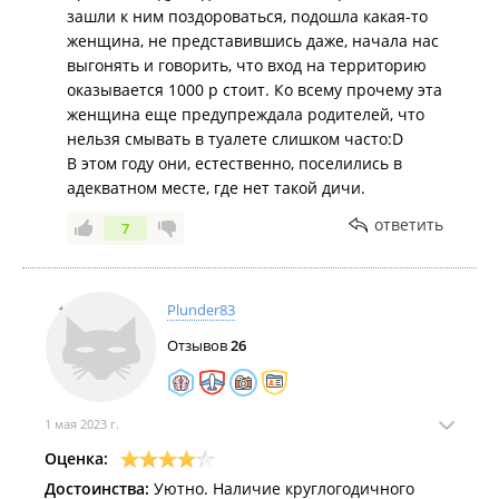
зашли к ним поздороваться, подошла какая-то
женщина, не представившись даже, начала нас
выгонять и говорить, что вход на территорию
оказывается 1000 р стоит. Ко всему прочему эта
женщина еще предупреждала родителей, что
нельзя смывать в туалете слишком часто:D
В этом году они, естественно, поселились в
адекватном месте, где нет такой дичи.
ответить
7
Plunder83
Отзывов
26
1 мая 2023 г.
Оценка:
Достоинства:
Уютно. Наличие круглогодичного