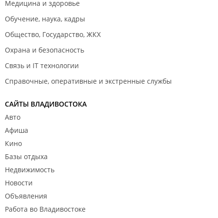
Медицина и здоровье
Обучение, наука, кадры
Общество, Государство, ЖКХ
Охрана и безопасность
Связь и IT технологии
Справочные, оперативные и экстренные службы
САЙТЫ ВЛАДИВОСТОКА
Авто
Афиша
Кино
Базы отдыха
Недвижимость
Новости
Объявления
Работа во Владивостоке