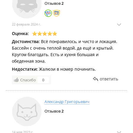
Отзывов
2
22 февраля 2024 г.
Оценка:
Достоинства:
Всё понравилось, и чисто и локация.
Бассейн с очень теплой водой, да ещё и крытый.
Кругом благодать. Есть и кухня большая и
обеденная зона.
Недостатки:
Жалюзи в номер починить.
ответить
Спасибо
0
Александр Григорьевич
Отзывов
2
14 мая 2023 г.