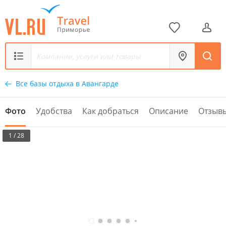
Все базы отдыха в Авангарде
Фото
Удобства
Как добраться
Описание
Отзыв
1 / 28