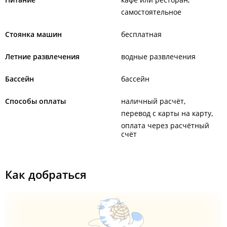
самостоятельное
Стоянка машин
бесплатная
Летние развлечения
водные развлечения
Бассейн
бассейн
Способы оплаты
наличный расчёт
перевод с карты на карту
оплата через расчётный
счёт
Как добраться