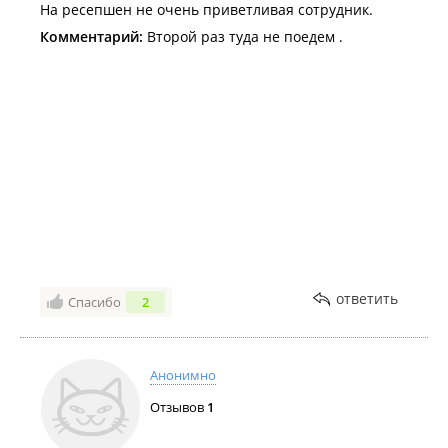
На ресепшен не очень приветливая сотрудник.
Комментарий:
Второй раз туда не поедем .
ответить
Спасибо
2
Анонимно
Отзывов
1