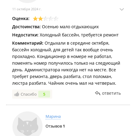
11 октября 2024 г.
Оценка:
Достоинства:
Осенью мало отдыхающих
Недостатки:
Холодный бассейн, требуется ремонт
Комментарий:
Отдыхали в середине октября,
бассейн холодный, для детей так вообще очень
прохладно. Кондиционер в номере не работал,
поменять номер получилось только на следующий
день. Администратора никогда нет на месте. Все
требует ремонта, дверь разбита, стол поломан,
люстра разбита. Чайник очень мал на четверых.
ответить
Спасибо
5
Марина
Отзывов
1