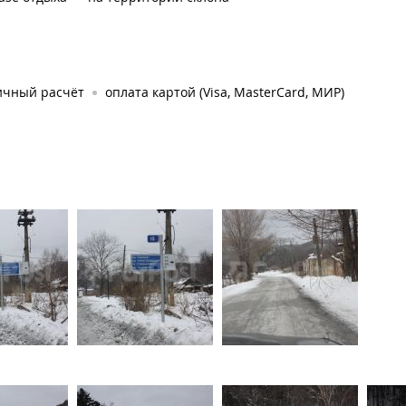
ичный расчёт
оплата картой (Visa, MasterCard, МИР)