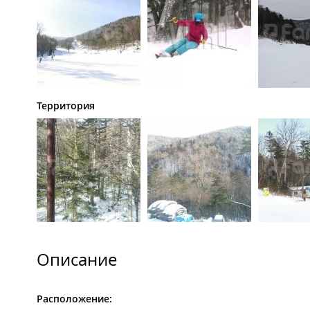
Территория
Описание
Расположение: