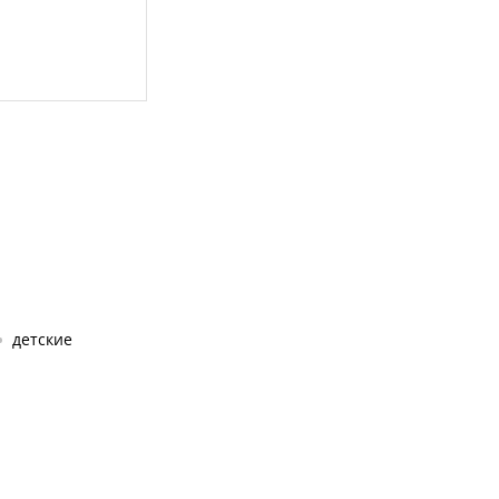
детские