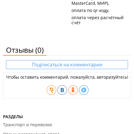
MasterCard, МИР)
оплата по qr-коду
оплата через расчётный
счёт
Отзывы
(0)
Подписаться на комментарии
Чтобы оставить комментарий, пожалуйста, авторизуйтесь!
РАЗДЕЛЫ
Транспорт и перевозки