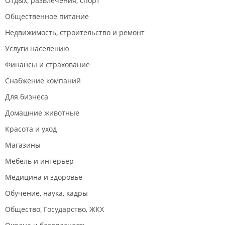
Отдых, развлечения, спорт
Общественное питание
Недвижимость, строительство и ремонт
Услуги населению
Финансы и страхование
Снабжение компаний
Для бизнеса
Домашние животные
Красота и уход
Магазины
Мебель и интерьер
Медицина и здоровье
Обучение, наука, кадры
Общество, Государство, ЖКХ