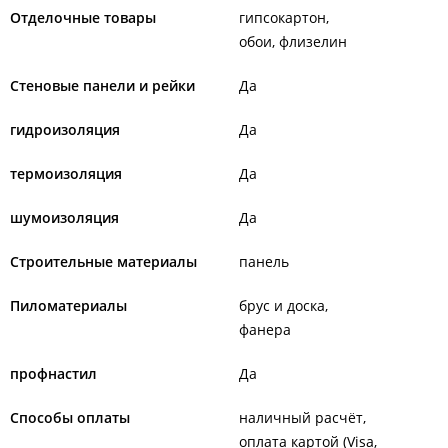
Отделочные товары
гипсокартон
обои, флизелин
Стеновые панели и рейки
Да
гидроизоляция
Да
термоизоляция
Да
шумоизоляция
Да
Строительные материалы
панель
Пиломатериалы
брус и доска
фанера
профнастил
Да
Способы оплаты
наличный расчёт
оплата картой (Visa,