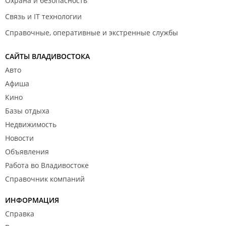
Охрана и безопасность
Связь и IT технологии
Справочные, оперативные и экстренные службы
САЙТЫ ВЛАДИВОСТОКА
Авто
Афиша
Кино
Базы отдыха
Недвижимость
Новости
Объявления
Работа во Владивостоке
Справочник компаний
ИНФОРМАЦИЯ
Справка