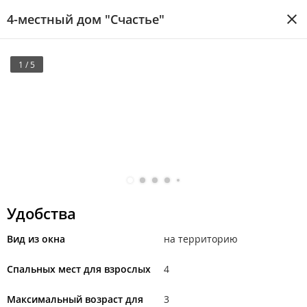
4-местный дом "Счастье"
1 / 5
Удобства
Вид из окна
на территорию
Спальных мест для взрослых
4
Максимальный возраст для
3