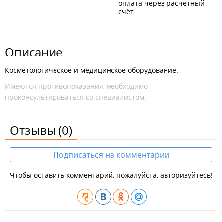
оплата через расчётный
счёт
Описание
Косметологическое и медицинское оборудование.
Имеются противопоказания, необходимо
проконсультироваться со специалистом.
Отзывы
(0)
Подписаться на комментарии
Чтобы оставить комментарий, пожалуйста, авторизуйтесь!