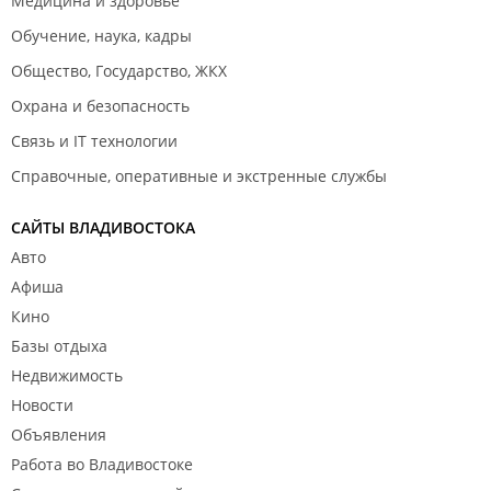
Медицина и здоровье
Обучение, наука, кадры
Общество, Государство, ЖКХ
Охрана и безопасность
Связь и IT технологии
Справочные, оперативные и экстренные службы
САЙТЫ ВЛАДИВОСТОКА
Авто
Афиша
Кино
Базы отдыха
Недвижимость
Новости
Объявления
Работа во Владивостоке