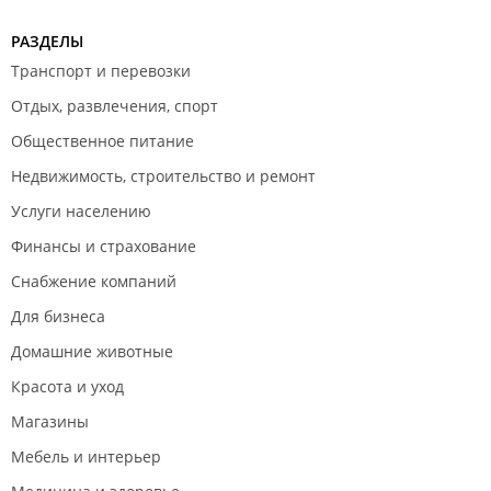
РАЗДЕЛЫ
Транспорт и перевозки
Отдых, развлечения, спорт
Общественное питание
Недвижимость, строительство и ремонт
Услуги населению
Финансы и страхование
Снабжение компаний
Для бизнеса
Домашние животные
Красота и уход
Магазины
Мебель и интерьер