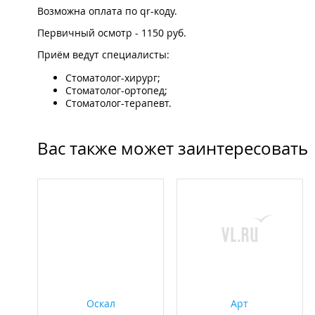
Возможна оплата по qr-коду.
Первичный осмотр - 1150 руб.
Приём ведут специалисты:
Стоматолог-хирург;
Стоматолог-ортопед;
Стоматолог-терапевт.
Вас также может заинтересовать
Оскал
Арт