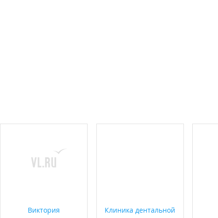
Виктория
Клиника дентальной