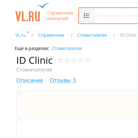
Справочник
компаний
VL.ru
Справочник
Стоматология
ID Clinic
Ещё в разделах:
Стоматологии
ID Clinic
Стоматология
Описание
Отзывы 3