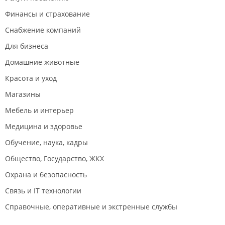
Финансы и страхование
Снабжение компаний
Для бизнеса
Домашние животные
Красота и уход
Магазины
Мебель и интерьер
Медицина и здоровье
Обучение, наука, кадры
Общество, Государство, ЖКХ
Охрана и безопасность
Связь и IT технологии
Справочные, оперативные и экстренные службы