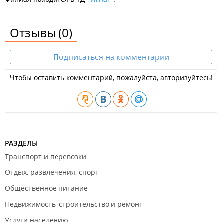
Отзывы
(0)
Подписаться на комментарии
Чтобы оставить комментарий, пожалуйста, авторизуйтесь!
РАЗДЕЛЫ
Транспорт и перевозки
Отдых, развлечения, спорт
Общественное питание
Недвижимость, строительство и ремонт
Услуги населению