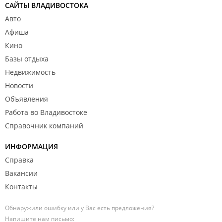
САЙТЫ ВЛАДИВОСТОКА
Авто
Афиша
Кино
Базы отдыха
Недвижимость
Новости
Объявления
Работа во Владивостоке
Справочник компаний
ИНФОРМАЦИЯ
Справка
Вакансии
Контакты
Обнаружили ошибку или у Вас есть предложения?
Напишите нам письмо: