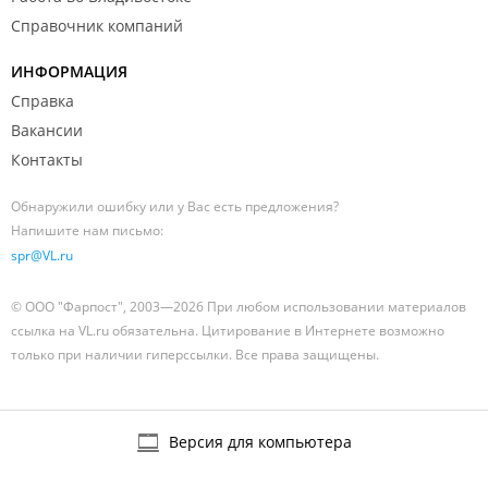
Справочник компаний
ИНФОРМАЦИЯ
Справка
Вакансии
Контакты
Обнаружили ошибку или у Вас есть предложения?
Напишите нам письмо:
spr@VL.ru
© ООО "Фарпост", 2003—2026 При любом использовании материалов
ссылка на VL.ru обязательна. Цитирование в Интернете возможно
только при наличии гиперссылки. Все права защищены.
Версия для компьютера