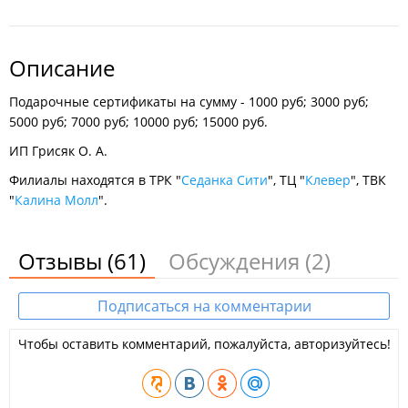
Описание
Подарочные сертификаты на сумму - 1000 руб; 3000 руб;
5000 руб; 7000 руб; 10000 руб; 15000 руб.
ИП Грисяк О. А.
Филиалы находятся в ТРК "
Седанка Сити
", ТЦ "
Клевер
", ТВК
"
Калина Молл
".
Отзывы
(61)
Обсуждения
(2)
Подписаться на комментарии
Чтобы оставить комментарий, пожалуйста, авторизуйтесь!