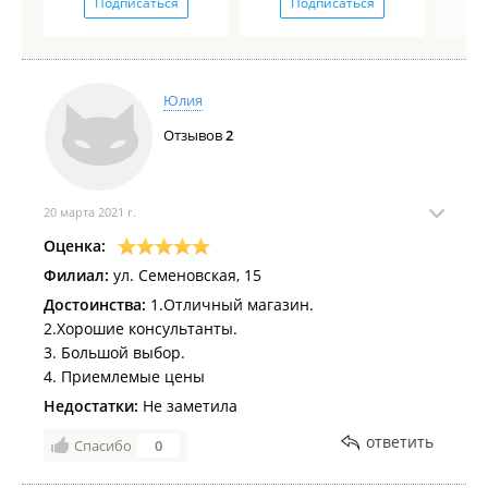
Подписаться
Подписаться
Юлия
Отзывов
2
20 марта 2021 г.
Оценка:
Филиал:
ул. Семеновская, 15
Достоинства:
1.Отличный магазин.
2.Хорошие консультанты.
3. Большой выбор.
4. Приемлемые цены
Недостатки:
Не заметила
ответить
Спасибо
0