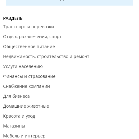
РАЗДЕЛЫ
Транспорт и перевозки
Отдых, развлечения, спорт
Общественное питание
Недвижимость, строительство и ремонт
Услуги населению
Финансы и страхование
Снабжение компаний
Для бизнеса
Домашние животные
Красота и уход
Магазины
Мебель и интерьер