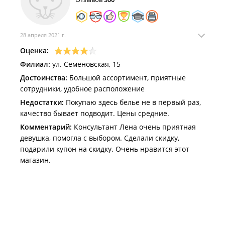
28 апреля 2021 г.
Оценка:
Филиал:
ул. Семеновская, 15
Достоинства:
Большой ассортимент, приятные
сотрудники, удобное расположение
Недостатки:
Покупаю здесь белье не в первый раз,
качество бывает подводит. Цены средние.
Комментарий:
Консультант Лена очень приятная
девушка, помогла с выбором. Сделали скидку,
подарили купон на скидку. Очень нравится этот
магазин.