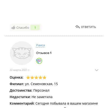
ответить
Спасибо
1
Раиса
Отзывов
1
22 марта 2021 г.
Оценка:
Филиал:
ул. Семеновская, 15
Достоинства:
Персонал
Недостатки:
Не заметила
Комментарий:
Сегодня побывала в вашем магазине