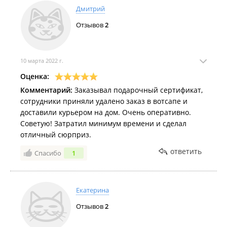
Дмитрий
Отзывов
2
10 марта 2022 г.
Оценка:
Комментарий:
Заказывал подарочный сертификат,
сотрудники приняли удалено заказ в вотсапе и
доставили курьером на дом. Очень оперативно.
Советую! Затратил минимум времени и сделал
отличный сюрприз.
ответить
Спасибо
1
Екатерина
Отзывов
2