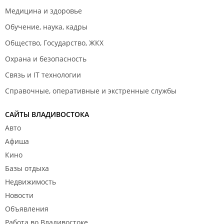
Медицина и здоровье
Обучение, наука, кадры
Общество, Государство, ЖКХ
Охрана и безопасность
Связь и IT технологии
Справочные, оперативные и экстренные службы
САЙТЫ ВЛАДИВОСТОКА
Авто
Афиша
Кино
Базы отдыха
Недвижимость
Новости
Объявления
Работа во Владивостоке