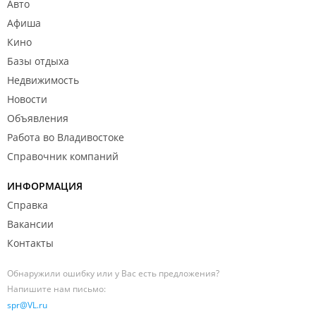
Авто
Афиша
Кино
Базы отдыха
Недвижимость
Новости
Объявления
Работа во Владивостоке
Справочник компаний
ИНФОРМАЦИЯ
Справка
Вакансии
Контакты
Обнаружили ошибку или у Вас есть предложения?
Напишите нам письмо:
spr@VL.ru