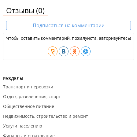
Отзывы
(0)
Подписаться на комментарии
Чтобы оставить комментарий, пожалуйста, авторизуйтесь!
РАЗДЕЛЫ
Транспорт и перевозки
Отдых, развлечения, спорт
Общественное питание
Недвижимость, строительство и ремонт
Услуги населению
Финансы и страхование