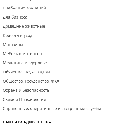
Снабжение компаний
Для бизнеса
Домашние животные
Красота и уход
Магазины
Мебель и интерьер
Медицина и здоровье
Обучение, наука, кадры
Общество, Государство, ЖКХ
Охрана и безопасность
Связь и IT технологии
Справочные, оперативные и экстренные службы
САЙТЫ ВЛАДИВОСТОКА