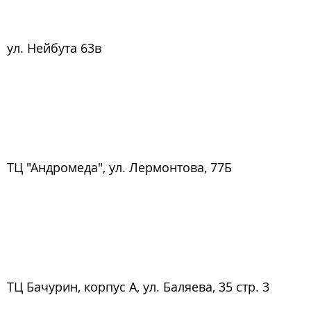
ул. Нейбута 63в
ТЦ "Андромеда", ул. Лермонтова, 77Б
ТЦ Бачурин, корпус А, ул. Баляева, 35 стр. 3