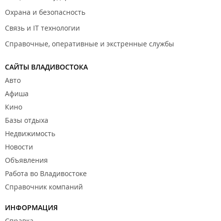
Охрана и безопасность
Связь и IT технологии
Справочные, оперативные и экстренные службы
САЙТЫ ВЛАДИВОСТОКА
Авто
Афиша
Кино
Базы отдыха
Недвижимость
Новости
Объявления
Работа во Владивостоке
Справочник компаний
ИНФОРМАЦИЯ
Справка