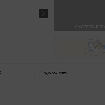
СМОТРЕТЬ ВСЕ
0
круглосуточно