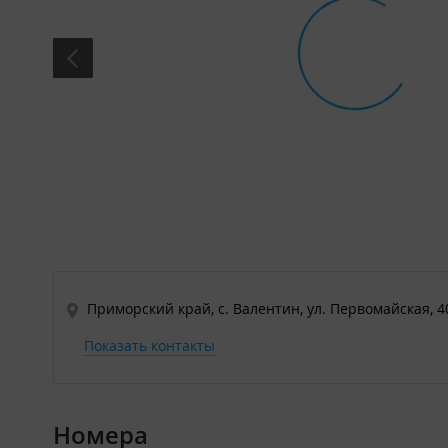
Приморский край, с. Валентин, ул. Первомайская, 4
Показать контакты
Номера