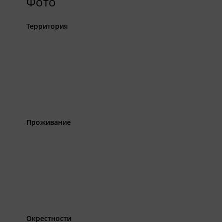
Фото
Территория
Проживание
Окрестности