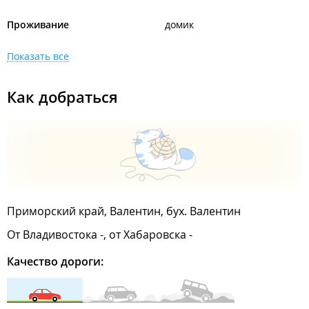
Проживание
домик
Показать все
Как добраться
Приморский край, Валентин, бух. Валентин
От Владивостока -, от Хабаровска -
Качество дороги: