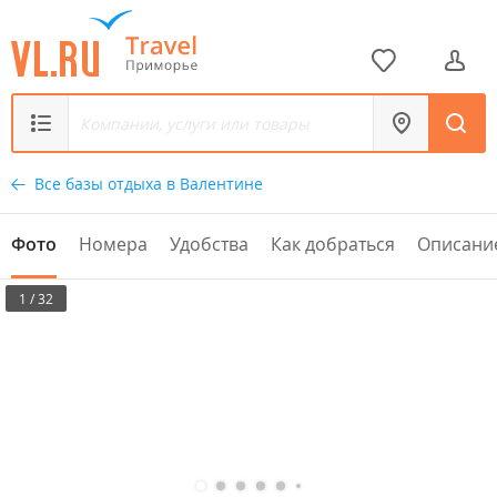
Все базы отдыха в Валентине
Фото
Номера
Удобства
Как добраться
Описани
1 / 32