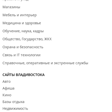
Магазины
Мебель и интерьер
Медицина и здоровье
Обучение, наука, кадры
Общество, Государство, ЖКХ
Охрана и безопасность
Связь и IT технологии
Справочные, оперативные и экстренные службы
САЙТЫ ВЛАДИВОСТОКА
Авто
Афиша
Кино
Базы отдыха
Недвижимость