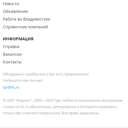
Новости
Объявления
Работа во Владивостоке
Справочник компаний
ИНФОРМАЦИЯ
Справка
Вакансии
Контакты
Обнаружили ошибку или у Вас есть предложения?
Напишите нам письмо:
spr@VL.ru
© ООО "Фарпост", 2003—2026 При любом использовании материалов
ссылка на VL.ru обязательна. Цитирование в Интернете возможно
только при наличии гиперссылки. Все права защищены.