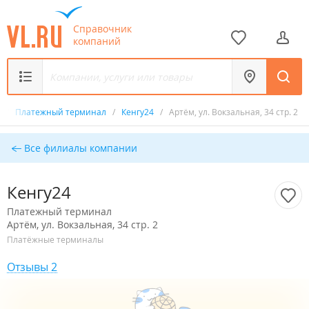
Справочник
компаний
/
Платежный терминал
/
Кенгу24
/
Артём, ул. Вокзальная, 34 стр. 2
Все филиалы компании
Кенгу24
Платежный терминал
Артём, ул. Вокзальная, 34 стр. 2
Платёжные терминалы
Отзывы 2