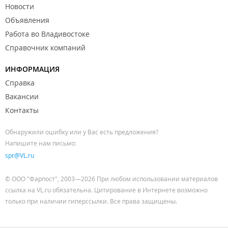
Новости
Объявления
Работа во Владивостоке
Справочник компаний
ИНФОРМАЦИЯ
Справка
Вакансии
Контакты
Обнаружили ошибку или у Вас есть предложения?
Напишите нам письмо:
spr@VL.ru
© ООО "Фарпост", 2003—2026 При любом использовании материалов
ссылка на VL.ru обязательна. Цитирование в Интернете возможно
только при наличии гиперссылки. Все права защищены.