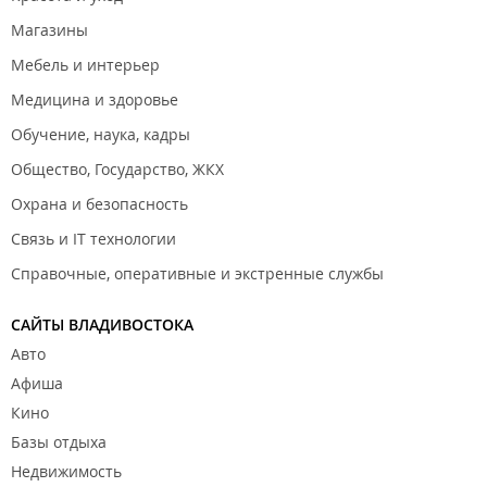
Магазины
Мебель и интерьер
Медицина и здоровье
Обучение, наука, кадры
Общество, Государство, ЖКХ
Охрана и безопасность
Связь и IT технологии
Справочные, оперативные и экстренные службы
САЙТЫ ВЛАДИВОСТОКА
Авто
Афиша
Кино
Базы отдыха
Недвижимость