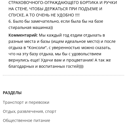
СТРАХОВОЧНОГО-ОГРАЖДАЮЩЕГО БОРТИКА И РУЧКИ
НА СТЕНЕ, ЧТОБЫ ДЕРЖАТЬСЯ ПРИ ПОДЪЕМЕ И
СПУСКЕ, А ТО ОЧЕНЬ НЕ УДОБНО !!!!
6. Было бы замечательно, если была бы на базе
стиральная машинка))
Комментарий:
Мы каждый год ездим отдыхать в
разные места и базы (ищем идеальное место) и после
отдыха в "Консоли", с уверенностью можно сказать,
что на эту базу отдыха, мы бы с удовольствием
вернулись еще! Удачи вам и процветания! А так же
благодарных и воспитанных гостей))))
РАЗДЕЛЫ
Транспорт и перевозки
Отдых, развлечения, спорт
Общественное питание