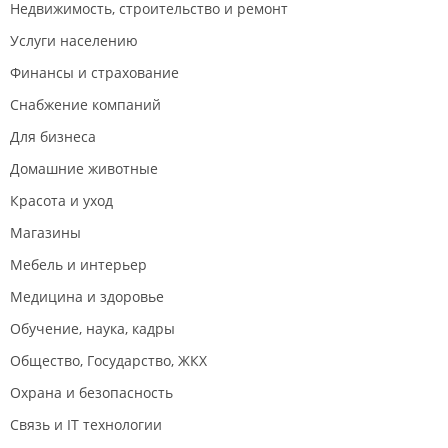
Недвижимость, строительство и ремонт
Услуги населению
Финансы и страхование
Снабжение компаний
Для бизнеса
Домашние животные
Красота и уход
Магазины
Мебель и интерьер
Медицина и здоровье
Обучение, наука, кадры
Общество, Государство, ЖКХ
Охрана и безопасность
Связь и IT технологии