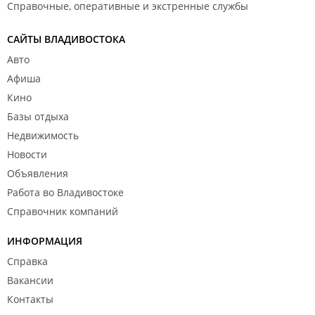
Справочные, оперативные и экстренные службы
САЙТЫ ВЛАДИВОСТОКА
Авто
Афиша
Кино
Базы отдыха
Недвижимость
Новости
Объявления
Работа во Владивостоке
Справочник компаний
ИНФОРМАЦИЯ
Справка
Вакансии
Контакты