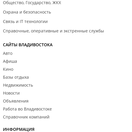
Общество, Государство, ЖКХ
Охрана и безопасность
Связь и IT технологии
Справочные, оперативные и экстренные службы
САЙТЫ ВЛАДИВОСТОКА
Авто
Афиша
Кино
Базы отдыха
Недвижимость
Новости
Объявления
Работа во Владивостоке
Справочник компаний
ИНФОРМАЦИЯ