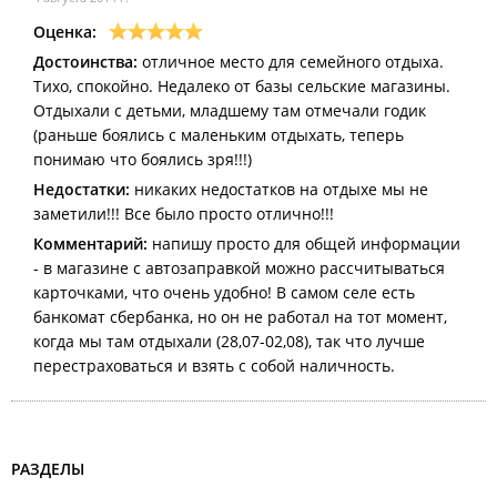
Оценка:
Достоинства:
отличное место для семейного отдыха.
Тихо, спокойно. Недалеко от базы сельские магазины.
Отдыхали с детьми, младшему там отмечали годик
(раньше боялись с маленьким отдыхать, теперь
понимаю что боялись зря!!!)
Недостатки:
никаких недостатков на отдыхе мы не
заметили!!! Все было просто отлично!!!
Комментарий:
напишу просто для общей информации
- в магазине с автозаправкой можно рассчитываться
карточками, что очень удобно! В самом селе есть
банкомат сбербанка, но он не работал на тот момент,
когда мы там отдыхали (28,07-02,08), так что лучше
перестраховаться и взять с собой наличность.
РАЗДЕЛЫ