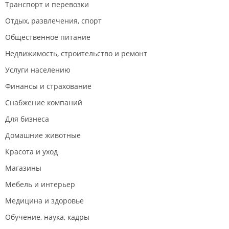
Транспорт и перевозки
Отдых, развлечения, спорт
Общественное питание
Недвижимость, строительство и ремонт
Услуги населению
Финансы и страхование
Снабжение компаний
Для бизнеса
Домашние животные
Красота и уход
Магазины
Мебель и интерьер
Медицина и здоровье
Обучение, наука, кадры