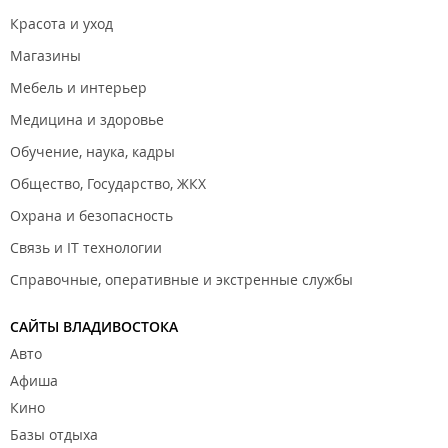
Красота и уход
Магазины
Мебель и интерьер
Медицина и здоровье
Обучение, наука, кадры
Общество, Государство, ЖКХ
Охрана и безопасность
Связь и IT технологии
Справочные, оперативные и экстренные службы
САЙТЫ ВЛАДИВОСТОКА
Авто
Афиша
Кино
Базы отдыха