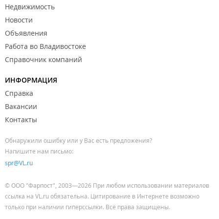
Недвижимость
Новости
Объявления
Работа во Владивостоке
Справочник компаний
ИНФОРМАЦИЯ
Справка
Вакансии
Контакты
Обнаружили ошибку или у Вас есть предложения?
Напишите нам письмо:
spr@VL.ru
© ООО "Фарпост", 2003—2026 При любом использовании материалов
ссылка на VL.ru обязательна. Цитирование в Интернете возможно
только при наличии гиперссылки. Все права защищены.