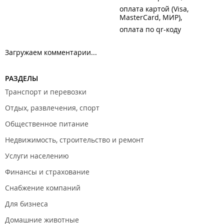
оплата картой (Visa,
MasterCard, МИР)
оплата по qr-коду
Загружаем комментарии...
РАЗДЕЛЫ
Транспорт и перевозки
Отдых, развлечения, спорт
Общественное питание
Недвижимость, строительство и ремонт
Услуги населению
Финансы и страхование
Снабжение компаний
Для бизнеса
Домашние животные