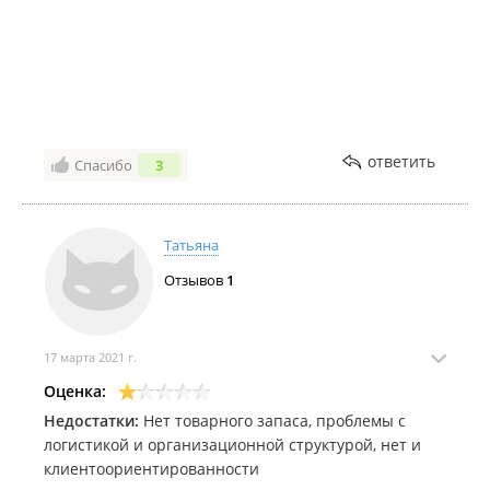
ответить
Спасибо
3
Татьяна
Отзывов
1
17 марта 2021 г.
Оценка:
Недостатки:
Нет товарного запаса, проблемы с
логистикой и организационной структурой, нет и
клиентоориентированности