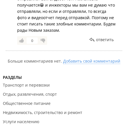
получается😁 и инжекторы мы вам не думаю что
отправляли, но если и отправляли, то всегда
фото и видеоотчет перед отправкой. Поэтому не
стоит писать такие злобные комментарии. Будем
рады Новым заказам.
ответить
0
Больше комментариев нет.
Добавить свой комментарий
РАЗДЕЛЫ
Транспорт и перевозки
Отдых, развлечения, спорт
Общественное питание
Недвижимость, строительство и ремонт
Услуги населению