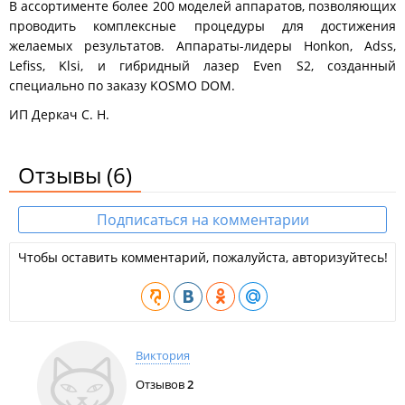
В ассортименте более 200 моделей аппаратов, позволяющих
проводить комплексные процедуры для достижения
желаемых результатов. Аппараты-лидеры Honkon, Adss,
Lefiss, Klsi, и гибридный лазер Even S2, созданный
специально по заказу KOSMO DOM.
ИП Деркач С. Н.
Отзывы
(6)
Подписаться на комментарии
Чтобы оставить комментарий, пожалуйста, авторизуйтесь!
Виктория
Отзывов
2