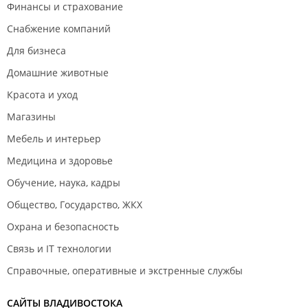
Финансы и страхование
Снабжение компаний
Для бизнеса
Домашние животные
Красота и уход
Магазины
Мебель и интерьер
Медицина и здоровье
Обучение, наука, кадры
Общество, Государство, ЖКХ
Охрана и безопасность
Связь и IT технологии
Справочные, оперативные и экстренные службы
САЙТЫ ВЛАДИВОСТОКА