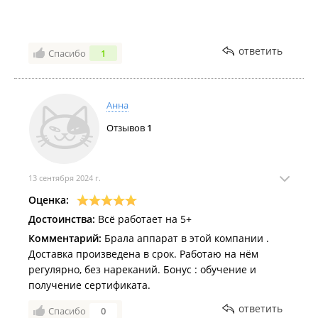
ответить
Спасибо
1
Анна
Отзывов
1
13 сентября 2024 г.
Оценка:
Достоинства:
Всё работает на 5+
Комментарий:
Брала аппарат в этой компании .
Доставка произведена в срок. Работаю на нём
регулярно, без нареканий. Бонус : обучение и
получение сертификата.
ответить
Спасибо
0