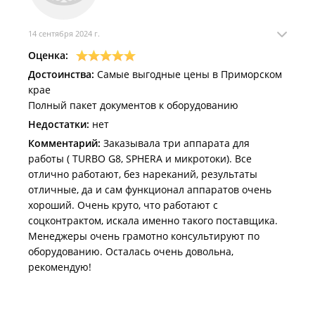
14 сентября 2024 г.
Оценка:
Достоинства:
Самые выгодные цены в Приморском
крае
Полный пакет документов к оборудованию
Недостатки:
нет
Комментарий:
Заказывала три аппарата для
работы ( TURBO G8, SPHERA и микротоки). Все
отлично работают, без нареканий, результаты
отличные, да и сам функционал аппаратов очень
хороший. Очень круто, что работают с
соцконтрактом, искала именно такого поставщика.
Менеджеры очень грамотно консультируют по
оборудованию. Осталась очень довольна,
рекомендую!