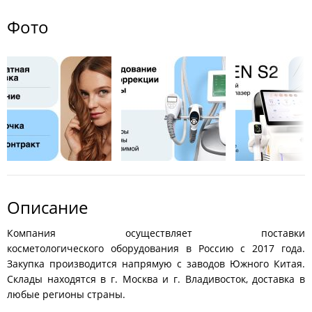
Фото
Описание
Компания осуществляет поставки
косметологического оборудования в Россию с 2017 года.
Закупка производится напрямую с заводов Южного Китая.
Склады находятся в г. Москва и г. Владивосток, доставка в
любые регионы страны.