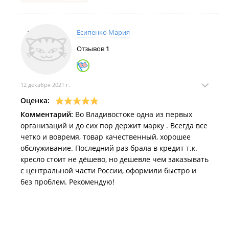
Есипенко Мария
Отзывов
1
12 декабря 2021 г.
Оценка:
Комментарий:
Во Владивостоке одна из первых
организаций и до сих пор держит марку . Всегда все
четко и вовремя, товар качественный, хорошее
обслуживание. Последний раз брала в кредит т.к.
кресло стоит не дёшево, но дешевле чем заказывать
с центральной части России, оформили быстро и
без проблем. Рекомендую!