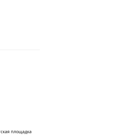
тская площадка