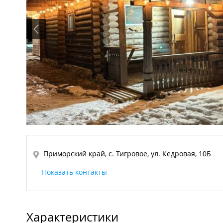
Приморский край, с. Тигровое, ул. Кедровая, 10Б
Показать контакты
Характеристики