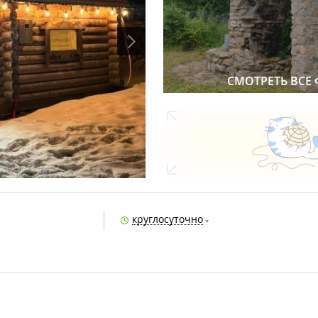
СМОТРЕТЬ ВСЕ
круглосуточно