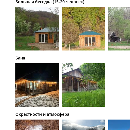
Большая беседка (15-20 человек)
Баня
Окрестности и атмосфера