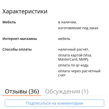
Характеристики
Мебель
в наличии
изготовление под заказ
Интернет-магазины
мебель
Способы оплаты
наличный расчёт
оплата картой (Visa,
MasterCard, МИР)
оплата по qr-коду
оплата через расчётный
счёт
Отзывы
(36)
Обсуждения
(1)
Подписаться на комментарии