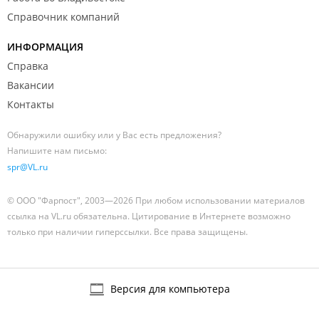
Справочник компаний
ИНФОРМАЦИЯ
Справка
Вакансии
Контакты
Обнаружили ошибку или у Вас есть предложения?
Напишите нам письмо:
spr@VL.ru
© ООО "Фарпост", 2003—2026 При любом использовании материалов
ссылка на VL.ru обязательна. Цитирование в Интернете возможно
только при наличии гиперссылки. Все права защищены.
Версия для компьютера