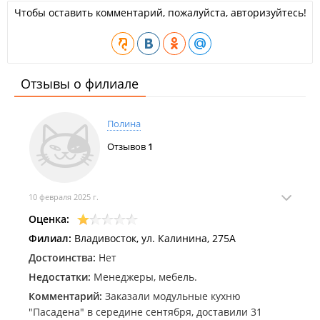
Чтобы оставить комментарий, пожалуйста, авторизуйтесь!
Отзывы о филиале
Полина
Отзывов
1
10 февраля 2025 г.
Оценка:
Филиал:
Владивосток, ул. Калинина, 275А
Достоинства:
Нет
Недостатки:
Менеджеры, мебель.
Комментарий:
Заказали модульные кухню
"Пасадена" в середине сентября, доставили 31