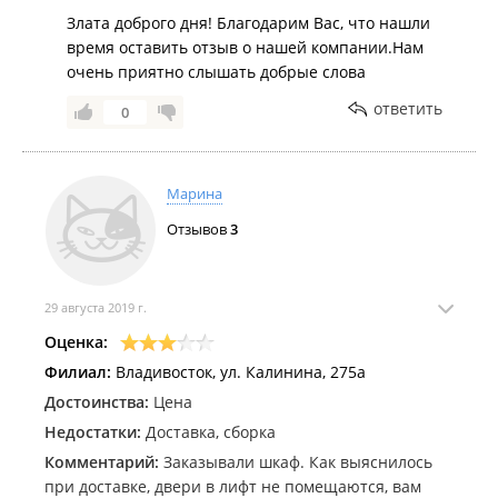
Злата доброго дня! Благодарим Вас, что нашли
время оставить отзыв о нашей компании.Нам
очень приятно слышать добрые слова
ответить
0
Марина
Отзывов
3
29 августа 2019 г.
Оценка:
Филиал:
Владивосток, ул. Калинина, 275а
Достоинства:
Цена
Недостатки:
Доставка, сборка
Комментарий:
Заказывали шкаф. Как выяснилось
при доставке, двери в лифт не помещаются, вам