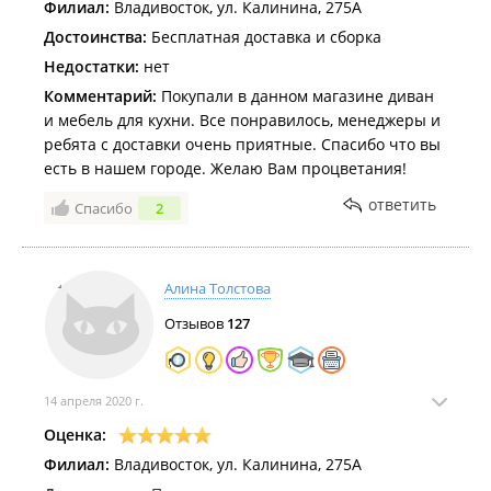
Филиал:
Владивосток, ул. Калинина, 275А
Достоинства:
Бесплатная доставка и сборка
Недостатки:
нет
Комментарий:
Покупали в данном магазине диван
и мебель для кухни. Все понравилось, менеджеры и
ребята с доставки очень приятные. Спасибо что вы
есть в нашем городе. Желаю Вам процветания!
ответить
Спасибо
2
Алина Толстова
Отзывов
127
14 апреля 2020 г.
Оценка:
Филиал:
Владивосток, ул. Калинина, 275А