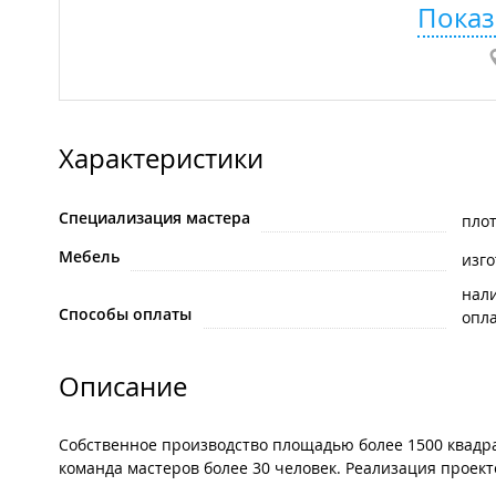
Показ
Характеристики
Специализация мастера
пло
Мебель
изго
нал
Способы оплаты
опла
Описание
Собственное производство площадью более 1500 квадр
команда мастеров более 30 человек. Реализация проект