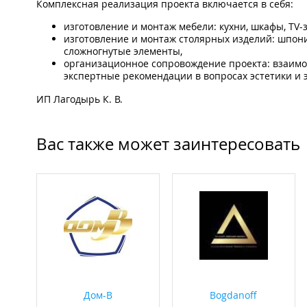
Комплексная реализация проекта включается в себя:
изготовление и монтаж мебели: кухни, шкафы, TV-
изготовление и монтаж столярных изделий: шпон
сложногнутые элементы,
организационное сопровождение проекта: взаимод
экспертные рекомендации в вопросах эстетики и 
ИП Лагодырь К. В.
Вас также может заинтересовать
Дом-В
Bogdanoff