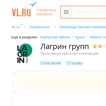
Справочник
компаний
VL.ru
Справочник
Производственная компани
Ещё в разделах:
Корпусная мебель
Кухни
Работы по
Лагрин групп
Производственная компания
Описание
Отзывы