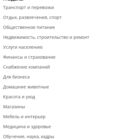
Транспорт и перевозки
Отдых, развлечения, спорт
Общественное питание
Недвижимость, строительство и ремонт
Услуги населению
Финансы и страхование
Снабжение компаний
Для бизнеса
Домашние животные
Красота и уход
Магазины
Мебель и интерьер
Медицина и здоровье
Обучение, наука, кадры