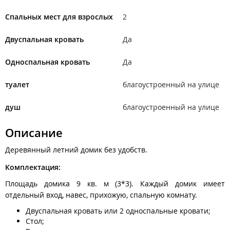
Спальных мест для взрослых
2
Двуспальная кровать
Да
Односпальная кровать
Да
туалет
благоустроенный на улице
душ
благоустроенный на улице
Описание
Деревянный летний домик без удобств.
Комплектация:
Площадь домика 9 кв. м (3*3). Каждый домик имеет
отдельный вход, навес, прихожую, спальную комнату.
Двуспальная кровать или 2 односпальные кровати;
Стол;