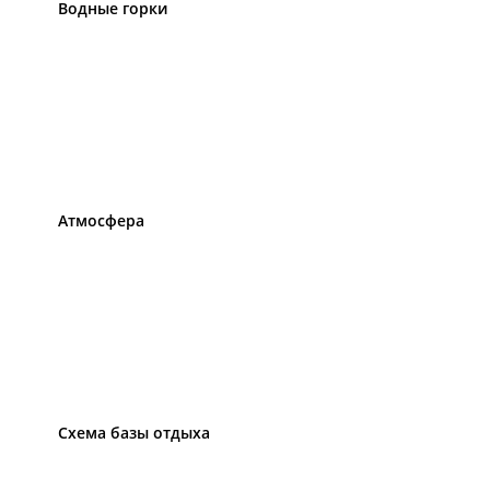
Водные горки
Атмосфера
Схема базы отдыха