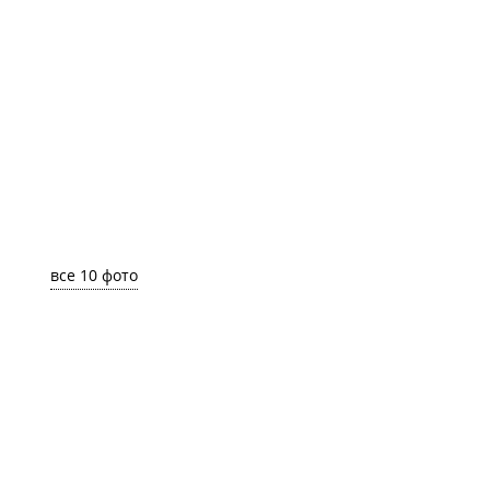
все 10 фото