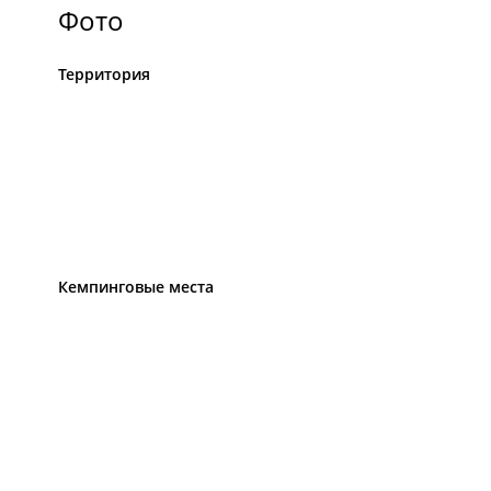
Фото
Территория
Кемпинговые места