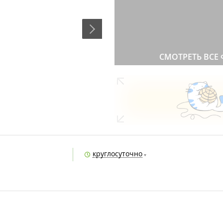
СМОТРЕТЬ ВСЕ
круглосуточно