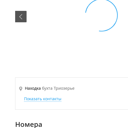
Находка
бухта Триозерье
Показать контакты
Номера