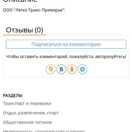
ООО "Легко Транс-Приморье".
Отзывы
(0)
Подписаться на комментарии
Чтобы оставить комментарий, пожалуйста, авторизуйтесь!
РАЗДЕЛЫ
Транспорт и перевозки
Отдых, развлечения, спорт
Общественное питание
Недвижимость, строительство и ремонт