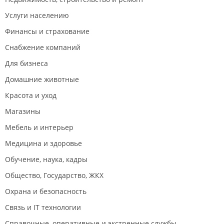
Услуги населению
Финансы и страхование
Снабжение компаний
Для бизнеса
Домашние животные
Красота и уход
Магазины
Мебель и интерьер
Медицина и здоровье
Обучение, наука, кадры
Общество, Государство, ЖКХ
Охрана и безопасность
Связь и IT технологии
Справочные, оперативные и экстренные службы