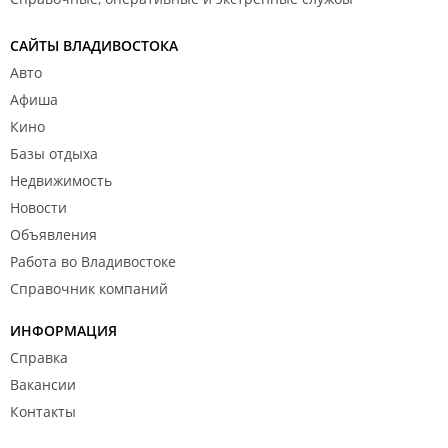
САЙТЫ ВЛАДИВОСТОКА
Авто
Афиша
Кино
Базы отдыха
Недвижимость
Новости
Объявления
Работа во Владивостоке
Справочник компаний
ИНФОРМАЦИЯ
Справка
Вакансии
Контакты