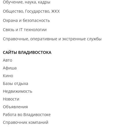
Обучение, наука, кадры
Общество, Государство, ЖКХ
Охрана и безопасность
Связь и IT технологии
Справочные, оперативные и экстренные службы
САЙТЫ ВЛАДИВОСТОКА
Авто
Афиша
Кино
Базы отдыха
Недвижимость
Новости
Объявления
Работа во Владивостоке
Справочник компаний