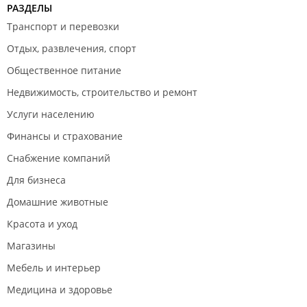
РАЗДЕЛЫ
Транспорт и перевозки
Отдых, развлечения, спорт
Общественное питание
Недвижимость, строительство и ремонт
Услуги населению
Финансы и страхование
Снабжение компаний
Для бизнеса
Домашние животные
Красота и уход
Магазины
Мебель и интерьер
Медицина и здоровье