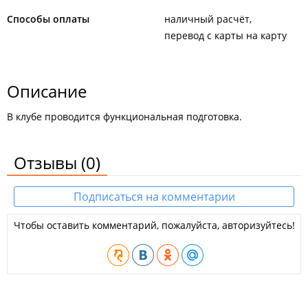
Способы оплаты
наличный расчёт
перевод с карты на карту
Описание
В клубе проводится функциональная подготовка.
Отзывы
(0)
Подписаться на комментарии
Чтобы оставить комментарий, пожалуйста, авторизуйтесь!