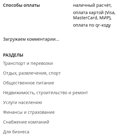
Способы оплаты
наличный расчёт
оплата картой (Visa,
MasterCard, МИР)
оплата по qr-коду
Загружаем комментарии...
РАЗДЕЛЫ
Транспорт и перевозки
Отдых, развлечения, спорт
Общественное питание
Недвижимость, строительство и ремонт
Услуги населению
Финансы и страхование
Снабжение компаний
Для бизнеса