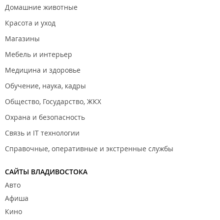
Домашние животные
Красота и уход
Магазины
Мебель и интерьер
Медицина и здоровье
Обучение, наука, кадры
Общество, Государство, ЖКХ
Охрана и безопасность
Связь и IT технологии
Справочные, оперативные и экстренные службы
САЙТЫ ВЛАДИВОСТОКА
Авто
Афиша
Кино