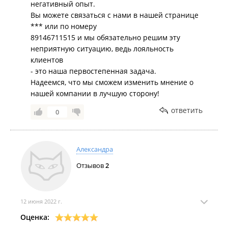
негативный опыт.
Вы можете связаться с нами в нашей странице
*** или по номеру
89146711515 и мы обязательно решим эту
неприятную ситуацию, ведь лояльность
клиентов
- это наша первостепенная задача.
Надеемся, что мы сможем изменить мнение о
нашей компании в лучшую сторону!
ответить
0
Александра
Отзывов
2
12 июня 2022 г.
Оценка: