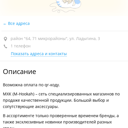
Все адреса
район "64, 71 микрорайоны", ул. Ладыгина, 3
1 телефон
Показать адреса и контакты
Описание
Возможна оплата по qr-коду.
МХК (M-Hookah) – сеть специализированных магазинов по
продаже качественной продукции. Большой выбор и
сопутствующие аксессуары.
В ассортименте только проверенные временем бренды, а
также эксклюзивные новинки производителей разных