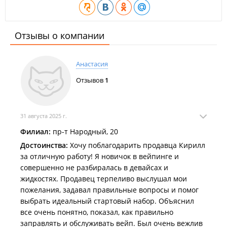
Отзывы о компании
Анастасия
Отзывов
1
31 августа 2025 г.
Филиал:
пр-т Народный, 20
Достоинства:
Хочу поблагодарить продавца Кирилл
за отличную работу! Я новичок в вейпинге и
совершенно не разбиралась в девайсах и
жидкостях. Продавец терпеливо выслушал мои
пожелания, задавал правильные вопросы и помог
выбрать идеальный стартовый набор. Объяснил
все очень понятно, показал, как правильно
заправлять и обслуживать вейп. Был очень вежлив