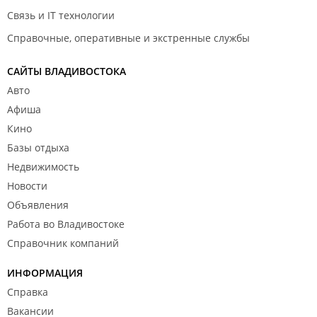
Связь и IT технологии
Справочные, оперативные и экстренные службы
САЙТЫ ВЛАДИВОСТОКА
Авто
Афиша
Кино
Базы отдыха
Недвижимость
Новости
Объявления
Работа во Владивостоке
Справочник компаний
ИНФОРМАЦИЯ
Справка
Вакансии