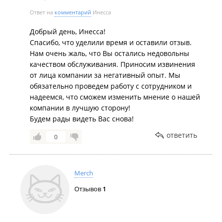
Ответ на
комментарий
Инесса
Добрый день, Инесса!
Спасибо, что уделили время и оставили отзыв.
Нам очень жаль, что Вы остались недовольны
качеством обслуживания. Приносим извинения
от лица компании за негативный опыт. Мы
обязательно проведем работу с сотрудником и
надеемся, что сможем изменить мнение о нашей
компании в лучшую сторону!
Будем рады видеть Вас снова!
ответить
0
Merch
Отзывов
1