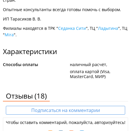
стран.
Опытные консультанты всегда готовы помочь с выбором.
ИП Тарасиков В. В.
Филиалы находятся в ТРК "
Седанка Сити
", ТЦ "
Ладыгина
", ТЦ
"
Mira
".
Характеристики
Способы оплаты
наличный расчёт
оплата картой (Visa,
MasterCard, МИР)
Отзывы
(18)
Подписаться на комментарии
Чтобы оставить комментарий, пожалуйста, авторизуйтесь!