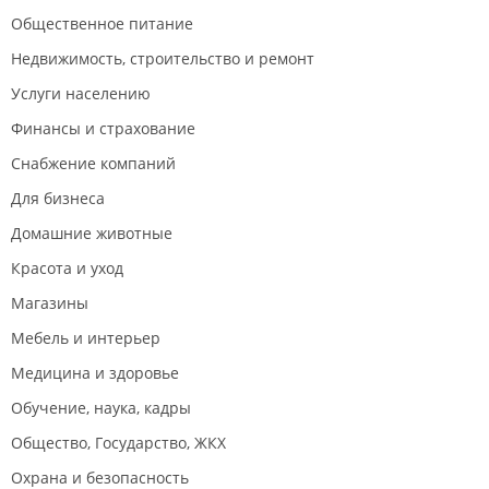
Общественное питание
Недвижимость, строительство и ремонт
Услуги населению
Финансы и страхование
Снабжение компаний
Для бизнеса
Домашние животные
Красота и уход
Магазины
Мебель и интерьер
Медицина и здоровье
Обучение, наука, кадры
Общество, Государство, ЖКХ
Охрана и безопасность