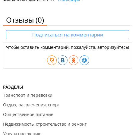
Отзывы
(0)
Подписаться на комментарии
Чтобы оставить комментарий, пожалуйста, авторизуйтесь!
РАЗДЕЛЫ
Транспорт и перевозки
Отдых, развлечения, спорт
Общественное питание
Недвижимость, строительство и ремонт
Услуги населению