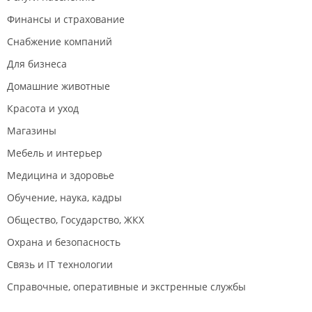
Финансы и страхование
Снабжение компаний
Для бизнеса
Домашние животные
Красота и уход
Магазины
Мебель и интерьер
Медицина и здоровье
Обучение, наука, кадры
Общество, Государство, ЖКХ
Охрана и безопасность
Связь и IT технологии
Справочные, оперативные и экстренные службы