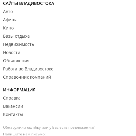
САЙТЫ ВЛАДИВОСТОКА
Авто
Афиша
Кино
Базы отдыха
Недвижимость
Новости
Объявления
Работа во Владивостоке
Справочник компаний
ИНФОРМАЦИЯ
Справка
Вакансии
Контакты
Обнаружили ошибку или у Вас есть предложения?
Напишите нам письмо: