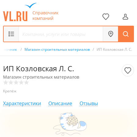
Справочник
компаний
равочник
/
Магазин строительных материалов
/
ИП Козловская Л. С.
ИП Козловская Л. С.
Магазин строительных материалов
Крепёж
Характеристики
Описание
Отзывы