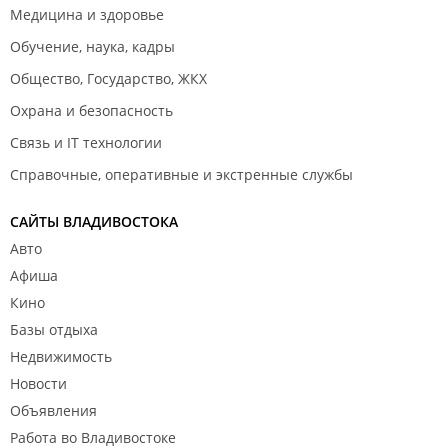
Медицина и здоровье
Обучение, наука, кадры
Общество, Государство, ЖКХ
Охрана и безопасность
Связь и IT технологии
Справочные, оперативные и экстренные службы
САЙТЫ ВЛАДИВОСТОКА
Авто
Афиша
Кино
Базы отдыха
Недвижимость
Новости
Объявления
Работа во Владивостоке