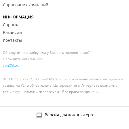
Справочник компаний
ИНФОРМАЦИЯ
Справка
Вакансии
Контакты
Обнаружили ошибку или у Вас есть предложения?
Напишите нам письмо:
spr@VL.ru
© ООО "Фарпост", 2003—2026 При любом использовании материалов
ссылка на VL.ru обязательна. Цитирование в Интернете возможно
только при наличии гиперссылки. Все права защищены.
Версия для компьютера