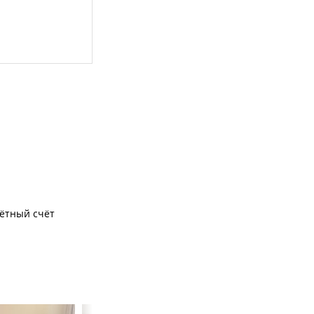
чётный счёт