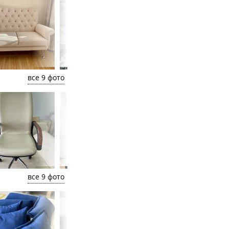
все 9 фото
все 9 фото