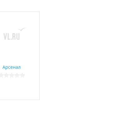
Арсенал