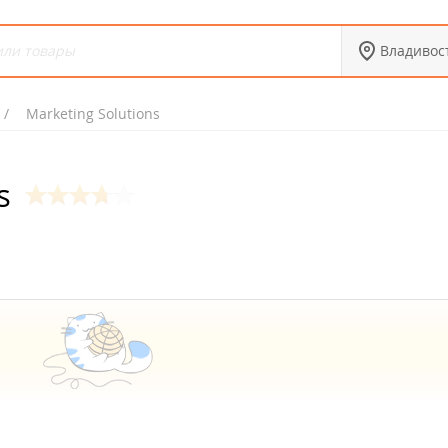
Владивос
Marketing Solutions
s