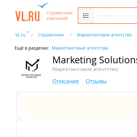
Справочник
компаний
VL.ru
Справочник
Маркетинговое агентство
Ещё в разделах:
Маркетинговые агентства
Marketing Solution
Маркетинговое агентство
Описание
Отзывы