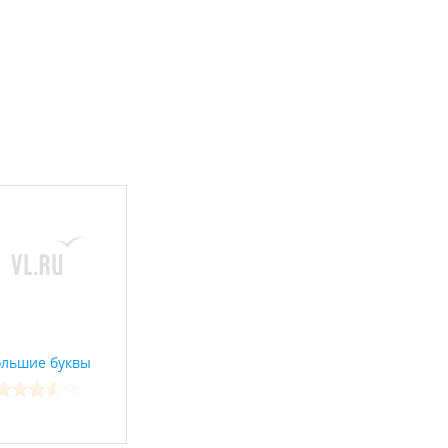
льшие буквы