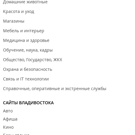
Домашние животные
Красота и уход
Магазины
Мебель и интерьер
Медицина и здоровье
Обучение, наука, кадры
Общество, Государство, ЖКХ
Охрана и безопасность
Связь и IT технологии
Справочные, оперативные и экстренные службы
САЙТЫ ВЛАДИВОСТОКА
Авто
Афиша
Кино