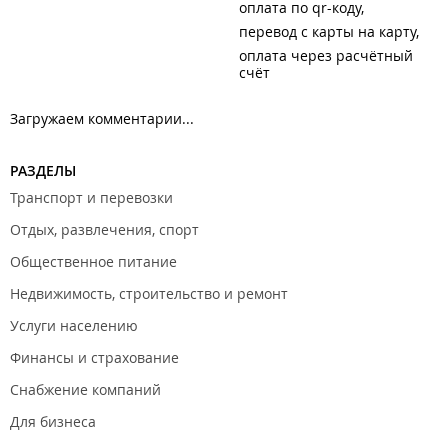
оплата по qr-коду
перевод с карты на карту
оплата через расчётный
счёт
Загружаем комментарии...
РАЗДЕЛЫ
Транспорт и перевозки
Отдых, развлечения, спорт
Общественное питание
Недвижимость, строительство и ремонт
Услуги населению
Финансы и страхование
Снабжение компаний
Для бизнеса