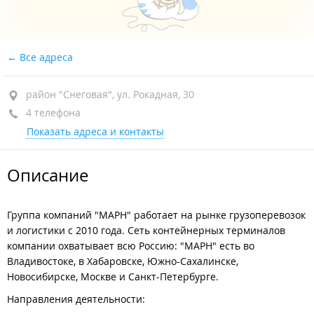
Все адреса
район "Снеговая", ул. Рокадная, 30
4 телефона
Показать адреса и контакты
Описание
Группа компаний "МАРН" работает на рынке грузоперевозок
и логистики с 2010 года. Сеть контейнерных терминалов
компании охватывает всю Россию: "МАРН" есть во
Владивостоке, в Хабаровске, Южно-Сахалинске,
Новосибирске, Москве и Санкт-Петербурге.
Направления деятельности: